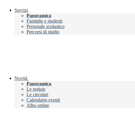
Servizi
Panoramica
Famiglie e studenti
Personale scolastico
Percorsi di studio
Novità
Panoramica
Le notizie
Le circolari
Calendario eventi
Albo online