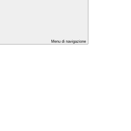
Menu di navigazione