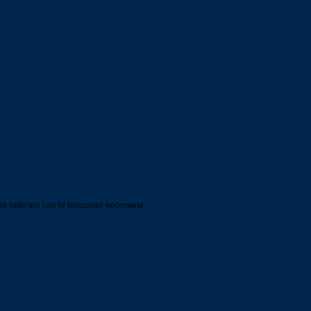
o indicato con le istruzioni necessarie.