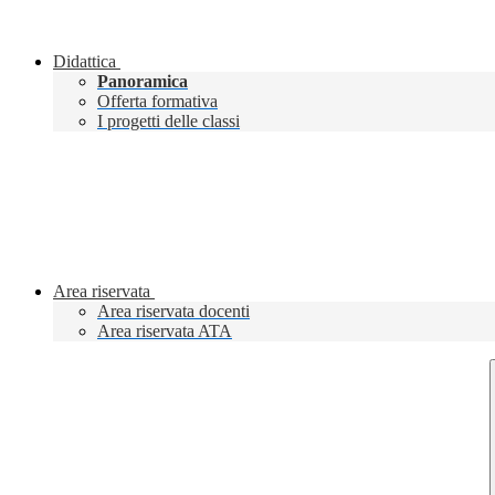
Didattica
Panoramica
Offerta formativa
I progetti delle classi
Area riservata
Area riservata docenti
Area riservata ATA