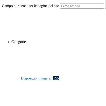
Campo di ricerca per le pagine del sito
Categorie
Disposizioni generali
155