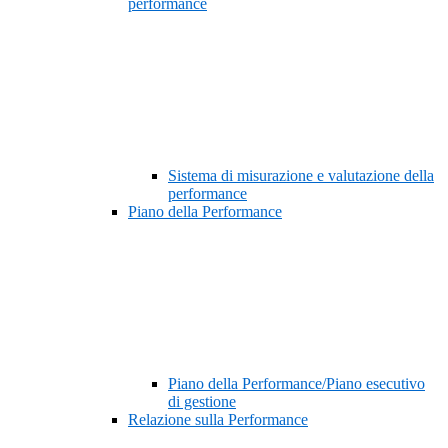
performance
Sistema di misurazione e valutazione della
performance
Piano della Performance
Piano della Performance/Piano esecutivo
di gestione
Relazione sulla Performance