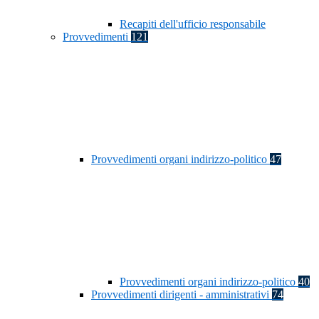
Recapiti dell'ufficio responsabile
Provvedimenti
121
Provvedimenti organi indirizzo-politico
47
Provvedimenti organi indirizzo-politico
40
Provvedimenti dirigenti - amministrativi
74