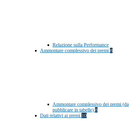
Relazione sulla Performance
Ammontare complessivo dei premi
8
Ammontare complessivo dei premi (da
pubblicare in tabelle)
8
Dati relativi ai premi
10