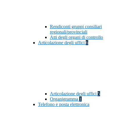
Rendiconti gruppi consiliari
regionali/provinciali
Atti degli organi di controllo
Articolazione degli uffici
6
Articolazione degli uffici
5
Organigramma
1
Telefono e posta elettronica