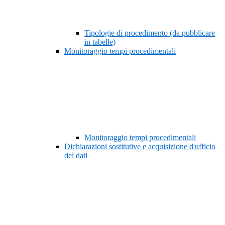
Tipologie di procedimento (da pubblicare
in tabelle)
Monitoraggio tempi procedimentali
Monitoraggio tempi procedimentali
Dichiarazioni sostitutive e acquisizione d'ufficio
dei dati