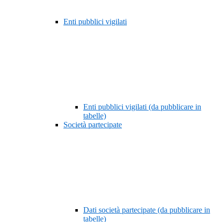
Enti pubblici vigilati
Enti pubblici vigilati (da pubblicare in
tabelle)
Società partecipate
Dati società partecipate (da pubblicare in
tabelle)