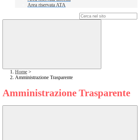
Area riservata ATA
Campo di ricerca per le pagine del sito
Home
>
Amministrazione Trasparente
Amministrazione Trasparente