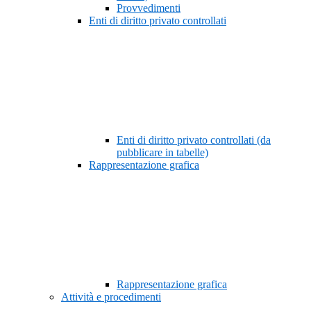
Provvedimenti
Enti di diritto privato controllati
Enti di diritto privato controllati (da
pubblicare in tabelle)
Rappresentazione grafica
Rappresentazione grafica
Attività e procedimenti