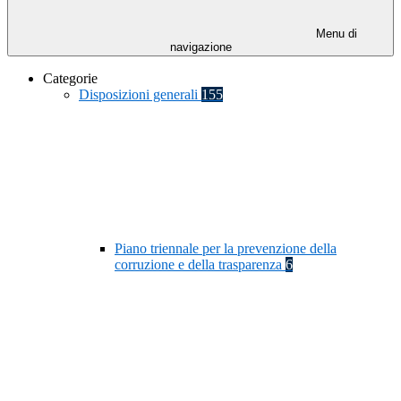
Menu di
navigazione
Categorie
Disposizioni generali
155
Piano triennale per la prevenzione della
corruzione e della trasparenza
6