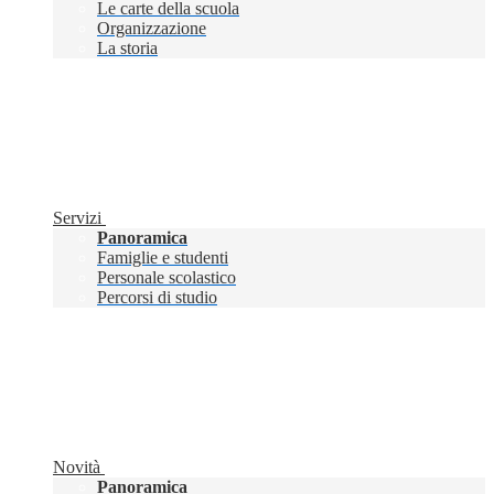
Le carte della scuola
Organizzazione
La storia
Servizi
Panoramica
Famiglie e studenti
Personale scolastico
Percorsi di studio
Novità
Panoramica