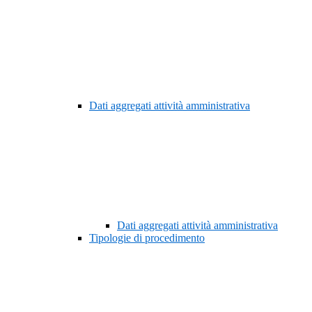
Dati aggregati attività amministrativa
Dati aggregati attività amministrativa
Tipologie di procedimento