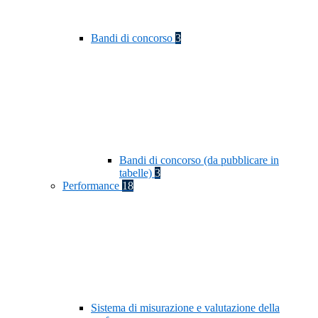
Bandi di concorso
3
Bandi di concorso (da pubblicare in
tabelle)
3
Performance
18
Sistema di misurazione e valutazione della