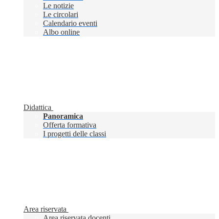
Le notizie
Le circolari
Calendario eventi
Albo online
Didattica
Panoramica
Offerta formativa
I progetti delle classi
Area riservata
Area riservata docenti