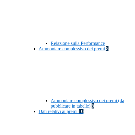
Relazione sulla Performance
Ammontare complessivo dei premi
8
Ammontare complessivo dei premi (da
pubblicare in tabelle)
8
Dati relativi ai premi
10