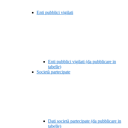
Enti pubblici vigilati
Enti pubblici vigilati (da pubblicare in
tabelle)
Società partecipate
Dati società partecipate (da pubblicare in
tabelle)