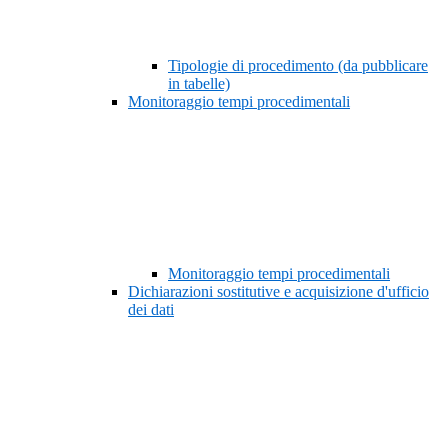
Tipologie di procedimento (da pubblicare
in tabelle)
Monitoraggio tempi procedimentali
Monitoraggio tempi procedimentali
Dichiarazioni sostitutive e acquisizione d'ufficio
dei dati