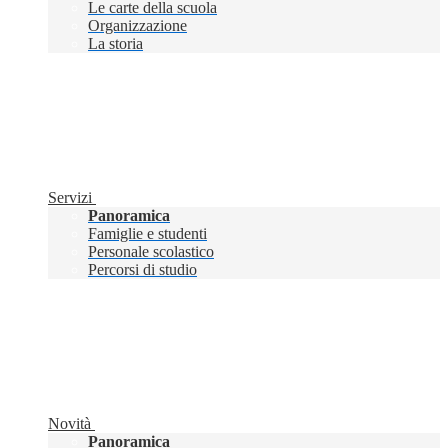
Le carte della scuola
Organizzazione
La storia
Servizi
Panoramica
Famiglie e studenti
Personale scolastico
Percorsi di studio
Novità
Panoramica