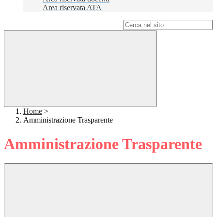
Area riservata ATA
Campo di ricerca per le pagine del sito
Home
>
Amministrazione Trasparente
Amministrazione Trasparente