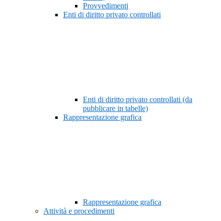
Provvedimenti
Enti di diritto privato controllati
Enti di diritto privato controllati (da
pubblicare in tabelle)
Rappresentazione grafica
Rappresentazione grafica
Attività e procedimenti