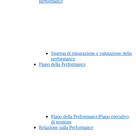
performance
Sistema di misurazione e valutazione della
performance
Piano della Performance
Piano della Performance/Piano esecutivo
di gestione
Relazione sulla Performance