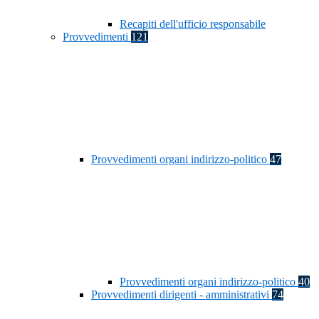
Recapiti dell'ufficio responsabile
Provvedimenti
121
Provvedimenti organi indirizzo-politico
47
Provvedimenti organi indirizzo-politico
40
Provvedimenti dirigenti - amministrativi
74