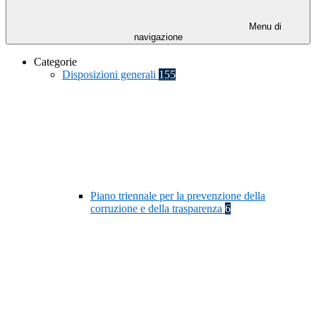
Menu di
navigazione
Categorie
Disposizioni generali
155
Piano triennale per la prevenzione della
corruzione e della trasparenza
6