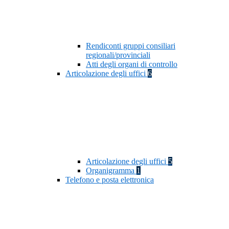
Rendiconti gruppi consiliari
regionali/provinciali
Atti degli organi di controllo
Articolazione degli uffici
6
Articolazione degli uffici
5
Organigramma
1
Telefono e posta elettronica