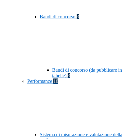
Bandi di concorso
3
Bandi di concorso (da pubblicare in
tabelle)
3
Performance
18
Sistema di misurazione e valutazione della