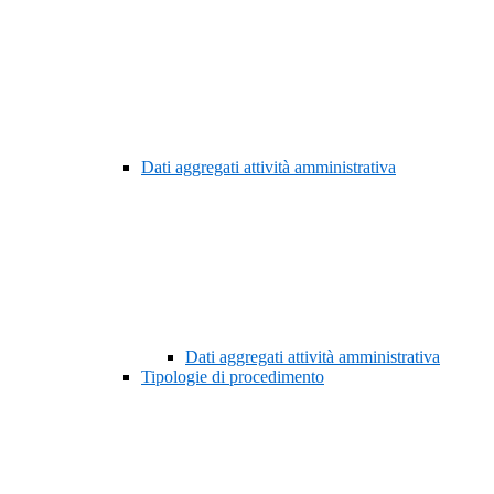
Dati aggregati attività amministrativa
Dati aggregati attività amministrativa
Tipologie di procedimento