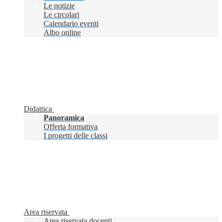
Le notizie
Le circolari
Calendario eventi
Albo online
Didattica
Panoramica
Offerta formativa
I progetti delle classi
Area riservata
Area riservata docenti