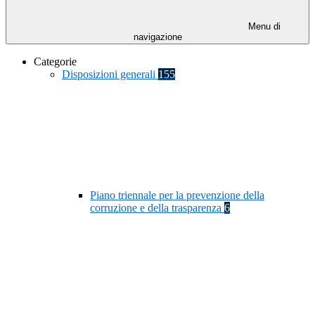
Menu di
navigazione
Categorie
Disposizioni generali
155
Piano triennale per la prevenzione della
corruzione e della trasparenza
6