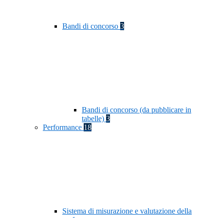
Bandi di concorso
3
Bandi di concorso (da pubblicare in
tabelle)
3
Performance
18
Sistema di misurazione e valutazione della