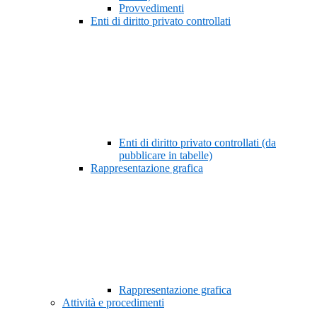
Provvedimenti
Enti di diritto privato controllati
Enti di diritto privato controllati (da
pubblicare in tabelle)
Rappresentazione grafica
Rappresentazione grafica
Attività e procedimenti