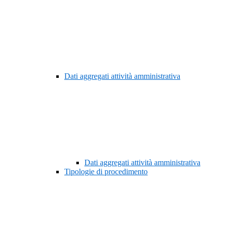
Dati aggregati attività amministrativa
Dati aggregati attività amministrativa
Tipologie di procedimento