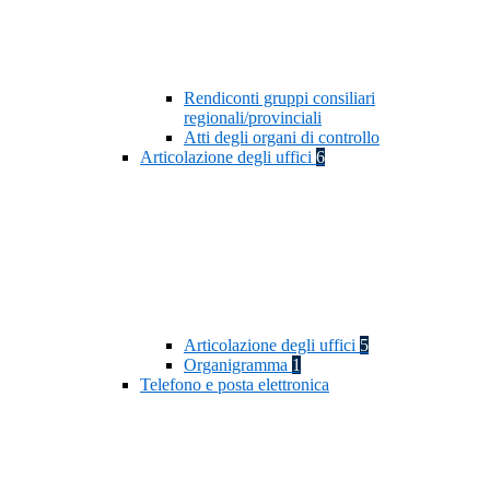
Rendiconti gruppi consiliari
regionali/provinciali
Atti degli organi di controllo
Articolazione degli uffici
6
Articolazione degli uffici
5
Organigramma
1
Telefono e posta elettronica