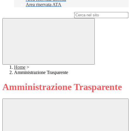
Area riservata ATA
Campo di ricerca per le pagine del sito
Home
>
Amministrazione Trasparente
Amministrazione Trasparente