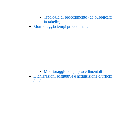
Tipologie di procedimento (da pubblicare
in tabelle)
Monitoraggio tempi procedimentali
Monitoraggio tempi procedimentali
Dichiarazioni sostitutive e acquisizione d'ufficio
dei dati