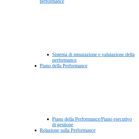
performance
Sistema di misurazione e valutazione della
performance
Piano della Performance
Piano della Performance/Piano esecutivo
di gestione
Relazione sulla Performance