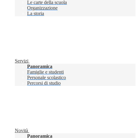
Le carte della scuola
Organizzazione
La storia
Servizi
Panoramica
Famiglie e studenti
Personale scolastico
Percorsi di studio
Novità
Panoramica