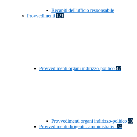
Recapiti dell'ufficio responsabile
Provvedimenti
121
Provvedimenti organi indirizzo-politico
47
Provvedimenti organi indirizzo-politico
40
Provvedimenti dirigenti - amministrativi
74