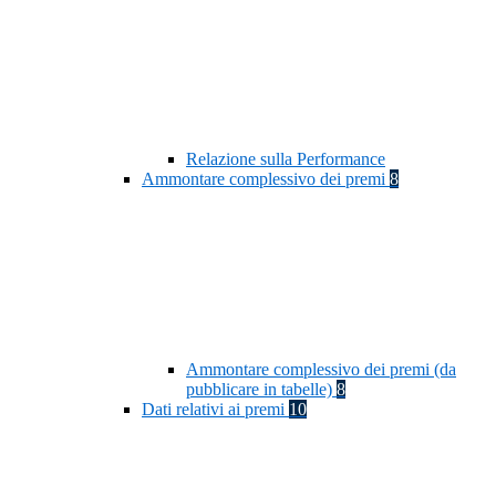
Relazione sulla Performance
Ammontare complessivo dei premi
8
Ammontare complessivo dei premi (da
pubblicare in tabelle)
8
Dati relativi ai premi
10