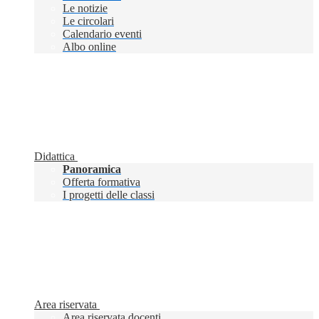
Le notizie
Le circolari
Calendario eventi
Albo online
Didattica
Panoramica
Offerta formativa
I progetti delle classi
Area riservata
Area riservata docenti