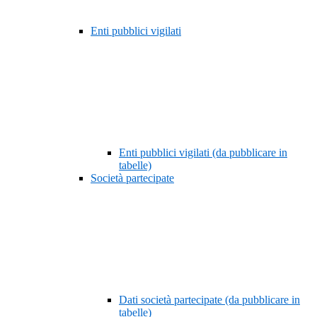
Enti pubblici vigilati
Enti pubblici vigilati (da pubblicare in
tabelle)
Società partecipate
Dati società partecipate (da pubblicare in
tabelle)