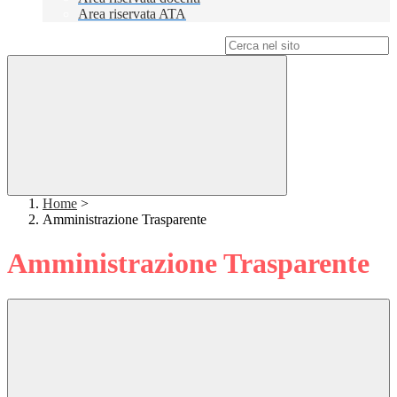
Area riservata ATA
Campo di ricerca per le pagine del sito
Home
>
Amministrazione Trasparente
Amministrazione Trasparente