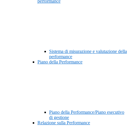
performance
Sistema di misurazione e valutazione della
performance
Piano della Performance
Piano della Performance/Piano esecutivo
di gestione
Relazione sulla Performance