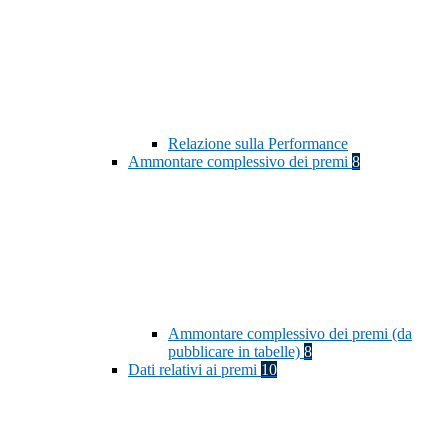
Relazione sulla Performance
Ammontare complessivo dei premi
8
Ammontare complessivo dei premi (da
pubblicare in tabelle)
8
Dati relativi ai premi
10