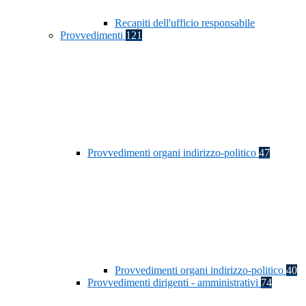
Recapiti dell'ufficio responsabile
Provvedimenti
121
Provvedimenti organi indirizzo-politico
47
Provvedimenti organi indirizzo-politico
40
Provvedimenti dirigenti - amministrativi
74