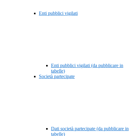
Enti pubblici vigilati
Enti pubblici vigilati (da pubblicare in
tabelle)
Società partecipate
Dati società partecipate (da pubblicare in
tabelle)