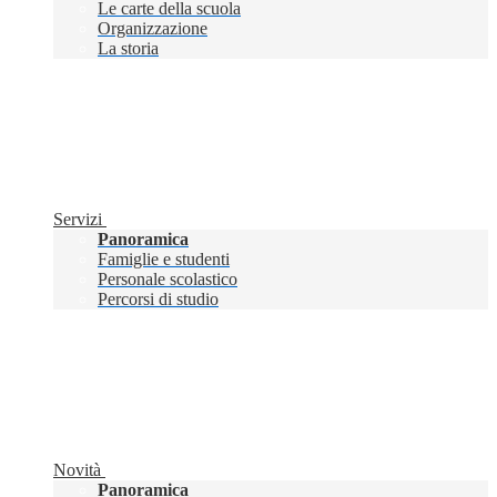
Le carte della scuola
Organizzazione
La storia
Servizi
Panoramica
Famiglie e studenti
Personale scolastico
Percorsi di studio
Novità
Panoramica