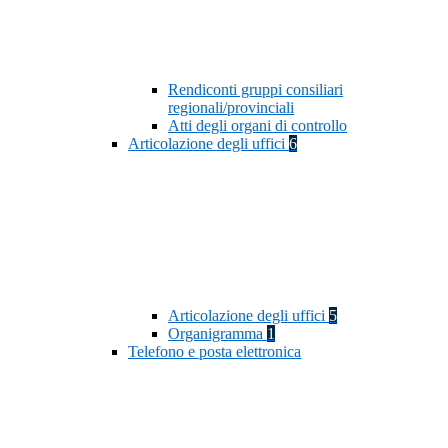
Rendiconti gruppi consiliari
regionali/provinciali
Atti degli organi di controllo
Articolazione degli uffici
6
Articolazione degli uffici
5
Organigramma
1
Telefono e posta elettronica