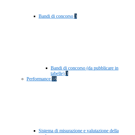
Bandi di concorso
3
Bandi di concorso (da pubblicare in
tabelle)
3
Performance
18
Sistema di misurazione e valutazione della