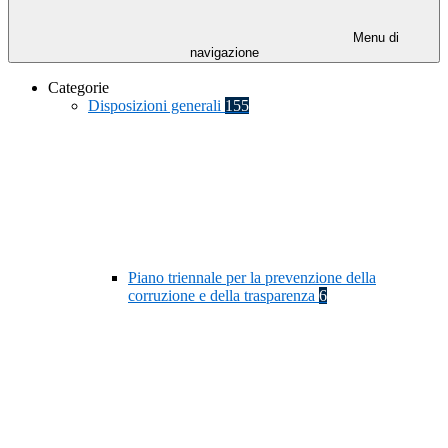
Menu di
navigazione
Categorie
Disposizioni generali
155
Piano triennale per la prevenzione della
corruzione e della trasparenza
6