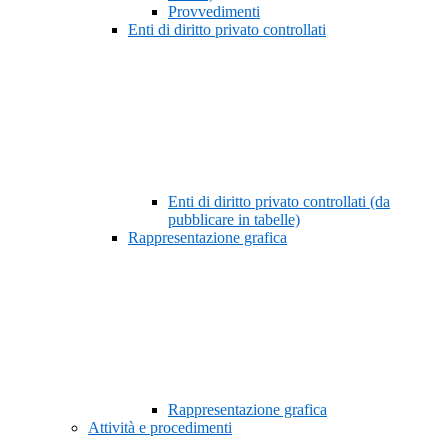
Provvedimenti
Enti di diritto privato controllati
Enti di diritto privato controllati (da
pubblicare in tabelle)
Rappresentazione grafica
Rappresentazione grafica
Attività e procedimenti