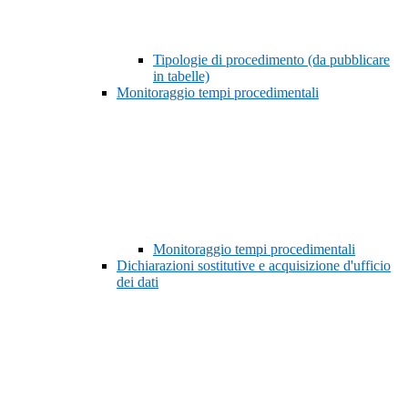
Tipologie di procedimento (da pubblicare
in tabelle)
Monitoraggio tempi procedimentali
Monitoraggio tempi procedimentali
Dichiarazioni sostitutive e acquisizione d'ufficio
dei dati