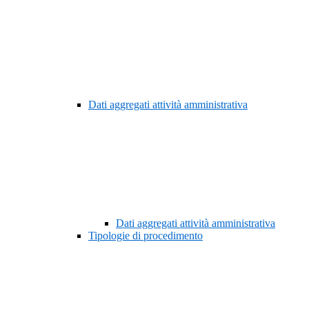
Dati aggregati attività amministrativa
Dati aggregati attività amministrativa
Tipologie di procedimento