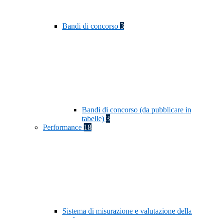
Bandi di concorso
3
Bandi di concorso (da pubblicare in
tabelle)
3
Performance
18
Sistema di misurazione e valutazione della