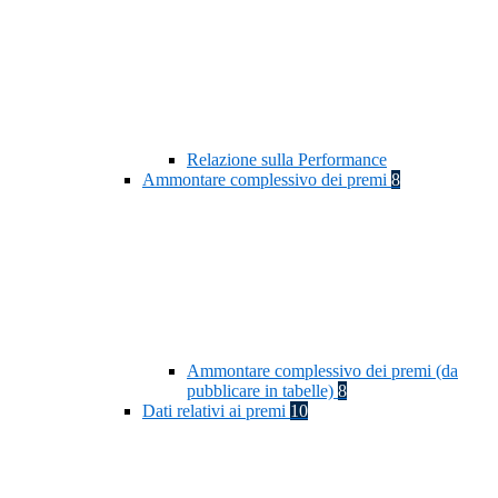
Relazione sulla Performance
Ammontare complessivo dei premi
8
Ammontare complessivo dei premi (da
pubblicare in tabelle)
8
Dati relativi ai premi
10