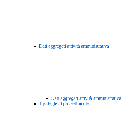
Dati aggregati attività amministrativa
Dati aggregati attività amministrativa
Tipologie di procedimento