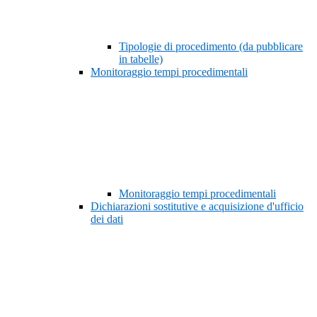
Tipologie di procedimento (da pubblicare
in tabelle)
Monitoraggio tempi procedimentali
Monitoraggio tempi procedimentali
Dichiarazioni sostitutive e acquisizione d'ufficio
dei dati