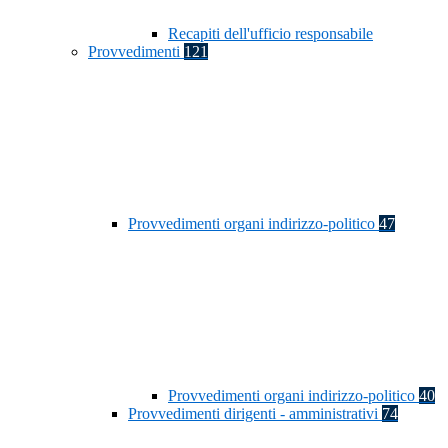
Recapiti dell'ufficio responsabile
Provvedimenti
121
Provvedimenti organi indirizzo-politico
47
Provvedimenti organi indirizzo-politico
40
Provvedimenti dirigenti - amministrativi
74