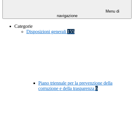
Menu di
navigazione
Categorie
Disposizioni generali
155
Piano triennale per la prevenzione della
corruzione e della trasparenza
6