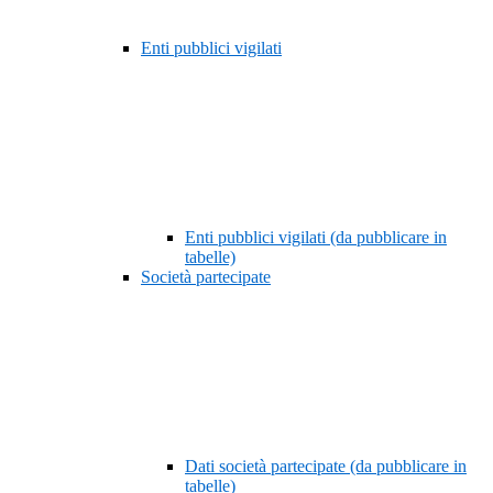
Enti pubblici vigilati
Enti pubblici vigilati (da pubblicare in
tabelle)
Società partecipate
Dati società partecipate (da pubblicare in
tabelle)