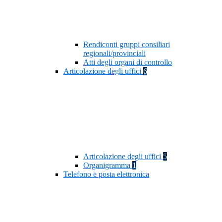
Rendiconti gruppi consiliari
regionali/provinciali
Atti degli organi di controllo
Articolazione degli uffici
6
Articolazione degli uffici
5
Organigramma
1
Telefono e posta elettronica