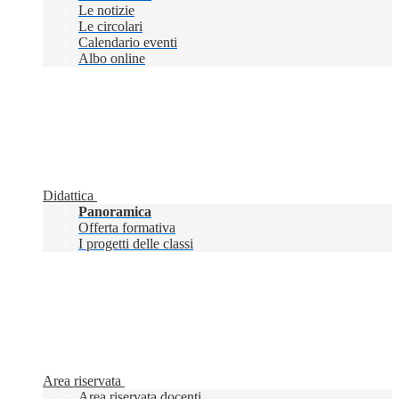
Le notizie
Le circolari
Calendario eventi
Albo online
Didattica
Panoramica
Offerta formativa
I progetti delle classi
Area riservata
Area riservata docenti