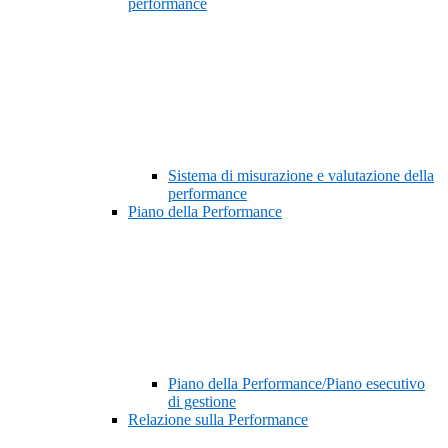
performance
Sistema di misurazione e valutazione della
performance
Piano della Performance
Piano della Performance/Piano esecutivo
di gestione
Relazione sulla Performance