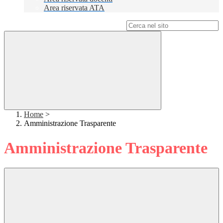
Area riservata ATA
Campo di ricerca per le pagine del sito
Home
>
Amministrazione Trasparente
Amministrazione Trasparente