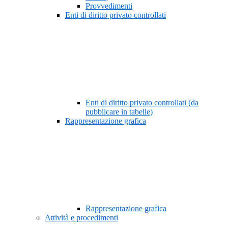
Provvedimenti
Enti di diritto privato controllati
Enti di diritto privato controllati (da
pubblicare in tabelle)
Rappresentazione grafica
Rappresentazione grafica
Attività e procedimenti