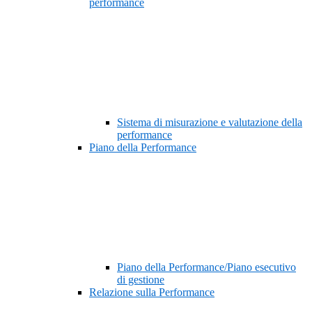
performance
Sistema di misurazione e valutazione della
performance
Piano della Performance
Piano della Performance/Piano esecutivo
di gestione
Relazione sulla Performance