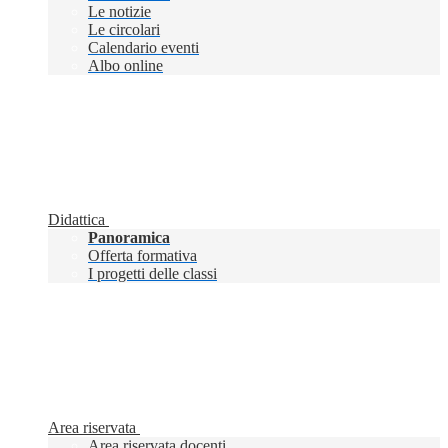
Le notizie
Le circolari
Calendario eventi
Albo online
Didattica
Panoramica
Offerta formativa
I progetti delle classi
Area riservata
Area riservata docenti