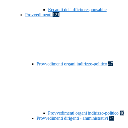
Recapiti dell'ufficio responsabile
Provvedimenti
121
Provvedimenti organi indirizzo-politico
47
Provvedimenti organi indirizzo-politico
40
Provvedimenti dirigenti - amministrativi
74