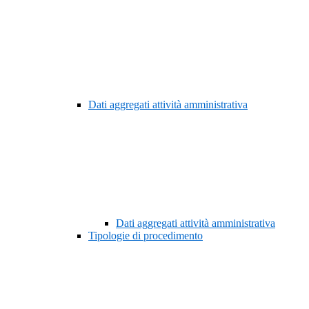
Dati aggregati attività amministrativa
Dati aggregati attività amministrativa
Tipologie di procedimento