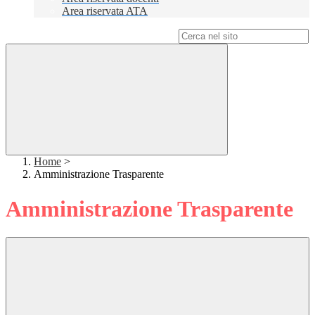
Area riservata ATA
Campo di ricerca per le pagine del sito
Home
>
Amministrazione Trasparente
Amministrazione Trasparente