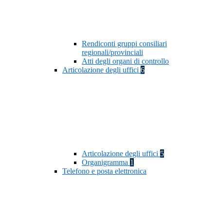
Rendiconti gruppi consiliari
regionali/provinciali
Atti degli organi di controllo
Articolazione degli uffici
6
Articolazione degli uffici
5
Organigramma
1
Telefono e posta elettronica