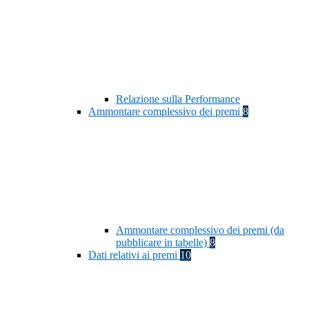
Relazione sulla Performance
Ammontare complessivo dei premi
8
Ammontare complessivo dei premi (da
pubblicare in tabelle)
8
Dati relativi ai premi
10