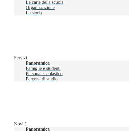
Le carte della scuola
Organizzazione
La storia
Servizi
Panoramica
Famiglie e studenti
Personale scolastico
Percorsi di studio
Novità
Panoramica