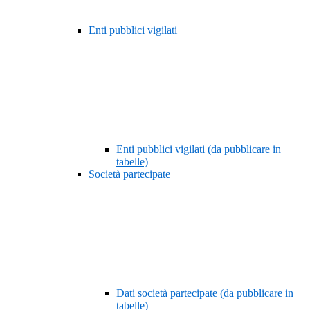
Enti pubblici vigilati
Enti pubblici vigilati (da pubblicare in
tabelle)
Società partecipate
Dati società partecipate (da pubblicare in
tabelle)