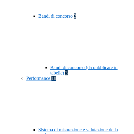
Bandi di concorso
3
Bandi di concorso (da pubblicare in
tabelle)
3
Performance
18
Sistema di misurazione e valutazione della