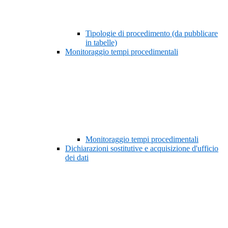
Tipologie di procedimento (da pubblicare
in tabelle)
Monitoraggio tempi procedimentali
Monitoraggio tempi procedimentali
Dichiarazioni sostitutive e acquisizione d'ufficio
dei dati