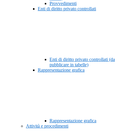
Provvedimenti
Enti di diritto privato controllati
Enti di diritto privato controllati (da
pubblicare in tabelle)
Rappresentazione grafica
Rappresentazione grafica
Attività e procedimenti