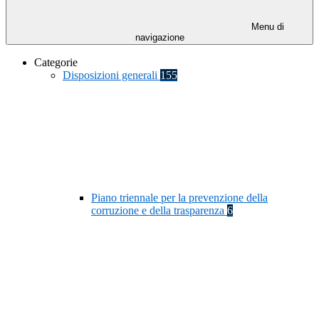
Menu di
navigazione
Categorie
Disposizioni generali
155
Piano triennale per la prevenzione della
corruzione e della trasparenza
6