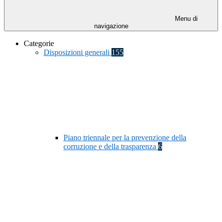
Menu di
navigazione
Categorie
Disposizioni generali
155
Piano triennale per la prevenzione della
corruzione e della trasparenza
6