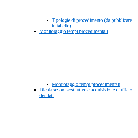
Tipologie di procedimento (da pubblicare
in tabelle)
Monitoraggio tempi procedimentali
Monitoraggio tempi procedimentali
Dichiarazioni sostitutive e acquisizione d'ufficio
dei dati