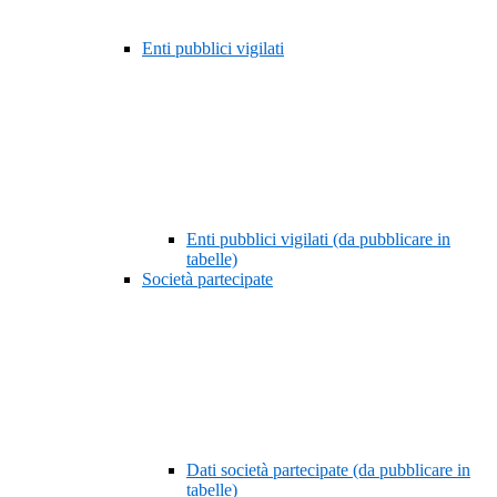
Enti pubblici vigilati
Enti pubblici vigilati (da pubblicare in
tabelle)
Società partecipate
Dati società partecipate (da pubblicare in
tabelle)