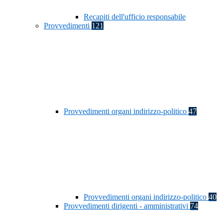
Recapiti dell'ufficio responsabile
Provvedimenti
121
Provvedimenti organi indirizzo-politico
47
Provvedimenti organi indirizzo-politico
40
Provvedimenti dirigenti - amministrativi
74