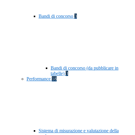
Bandi di concorso
3
Bandi di concorso (da pubblicare in
tabelle)
3
Performance
18
Sistema di misurazione e valutazione della