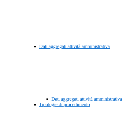
Dati aggregati attività amministrativa
Dati aggregati attività amministrativa
Tipologie di procedimento