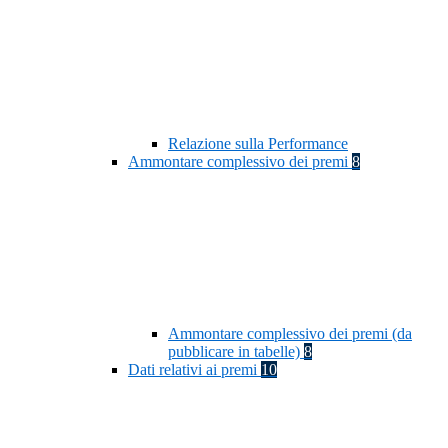
Relazione sulla Performance
Ammontare complessivo dei premi
8
Ammontare complessivo dei premi (da
pubblicare in tabelle)
8
Dati relativi ai premi
10