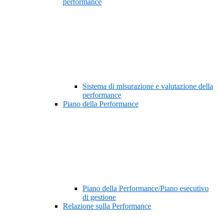
performance
Sistema di misurazione e valutazione della
performance
Piano della Performance
Piano della Performance/Piano esecutivo
di gestione
Relazione sulla Performance