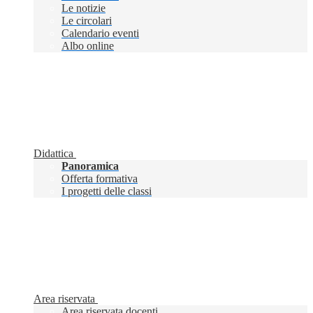
Le notizie
Le circolari
Calendario eventi
Albo online
Didattica
Panoramica
Offerta formativa
I progetti delle classi
Area riservata
Area riservata docenti