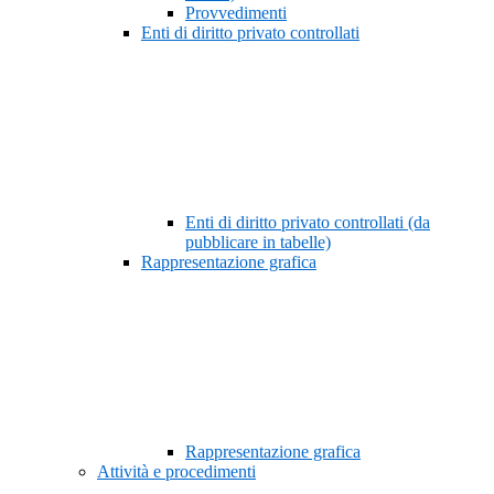
Provvedimenti
Enti di diritto privato controllati
Enti di diritto privato controllati (da
pubblicare in tabelle)
Rappresentazione grafica
Rappresentazione grafica
Attività e procedimenti