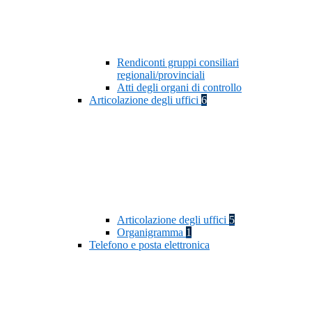
Rendiconti gruppi consiliari
regionali/provinciali
Atti degli organi di controllo
Articolazione degli uffici
6
Articolazione degli uffici
5
Organigramma
1
Telefono e posta elettronica