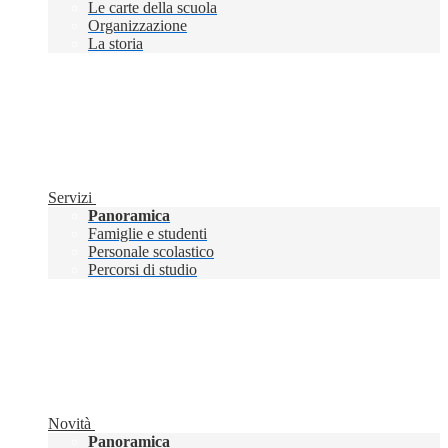
Le carte della scuola
Organizzazione
La storia
Servizi
Panoramica
Famiglie e studenti
Personale scolastico
Percorsi di studio
Novità
Panoramica