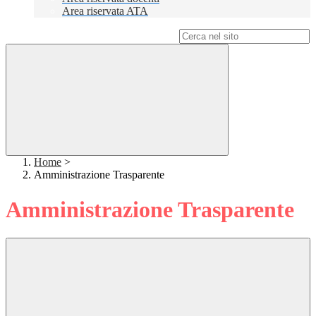
Area riservata ATA
Campo di ricerca per le pagine del sito
Home
>
Amministrazione Trasparente
Amministrazione Trasparente