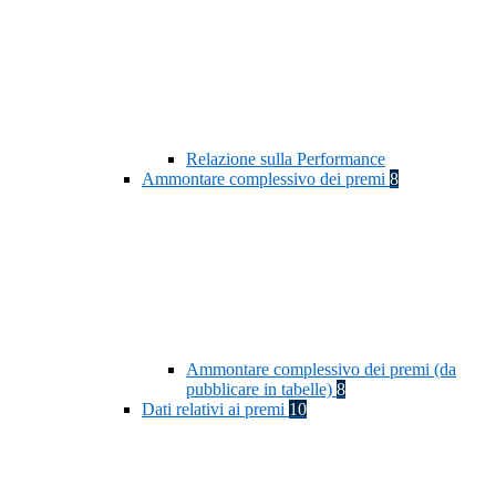
Relazione sulla Performance
Ammontare complessivo dei premi
8
Ammontare complessivo dei premi (da
pubblicare in tabelle)
8
Dati relativi ai premi
10