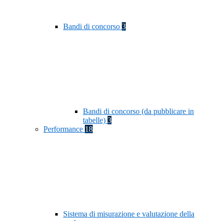
Bandi di concorso
3
Bandi di concorso (da pubblicare in
tabelle)
3
Performance
18
Sistema di misurazione e valutazione della