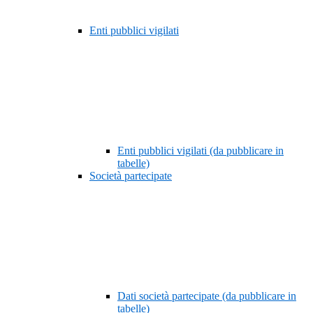
Enti pubblici vigilati
Enti pubblici vigilati (da pubblicare in
tabelle)
Società partecipate
Dati società partecipate (da pubblicare in
tabelle)