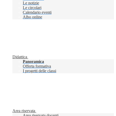
Le notizie
Le circolari
Calendario eventi
Albo online
Didattica
Panoramica
Offerta formativa
I progetti delle classi
Area riservata
Area riservata docenti