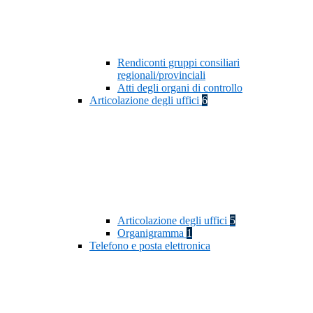
Rendiconti gruppi consiliari
regionali/provinciali
Atti degli organi di controllo
Articolazione degli uffici
6
Articolazione degli uffici
5
Organigramma
1
Telefono e posta elettronica