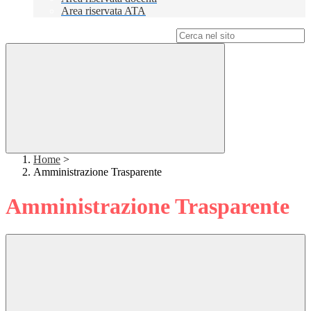
Area riservata ATA
Campo di ricerca per le pagine del sito
Home
>
Amministrazione Trasparente
Amministrazione Trasparente