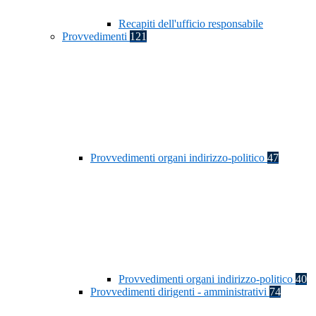
Recapiti dell'ufficio responsabile
Provvedimenti
121
Provvedimenti organi indirizzo-politico
47
Provvedimenti organi indirizzo-politico
40
Provvedimenti dirigenti - amministrativi
74