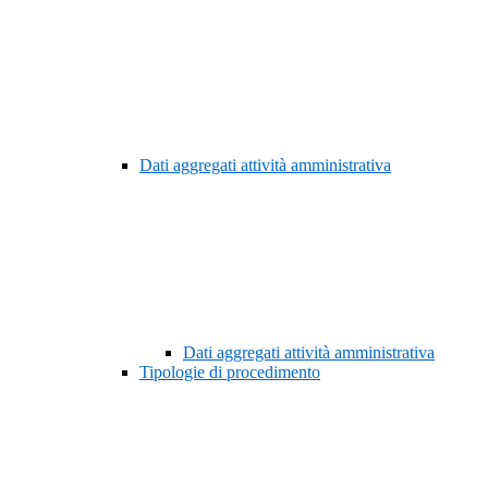
Dati aggregati attività amministrativa
Dati aggregati attività amministrativa
Tipologie di procedimento