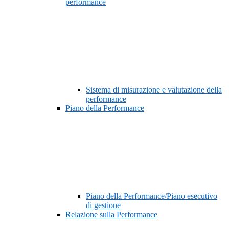
performance
Sistema di misurazione e valutazione della
performance
Piano della Performance
Piano della Performance/Piano esecutivo
di gestione
Relazione sulla Performance