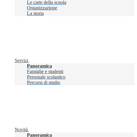
Le carte della scuola
Organizzazione
La storia
Servizi
Panoramica
Famiglie e studenti
Personale scolastico
Percorsi di studio
Novità
Panoramica