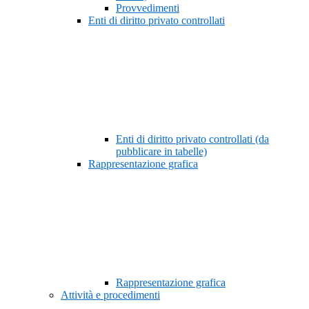
Provvedimenti
Enti di diritto privato controllati
Enti di diritto privato controllati (da
pubblicare in tabelle)
Rappresentazione grafica
Rappresentazione grafica
Attività e procedimenti