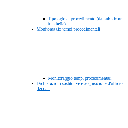
Tipologie di procedimento (da pubblicare
in tabelle)
Monitoraggio tempi procedimentali
Monitoraggio tempi procedimentali
Dichiarazioni sostitutive e acquisizione d'ufficio
dei dati