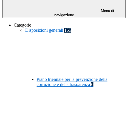
Menu di
navigazione
Categorie
Disposizioni generali
155
Piano triennale per la prevenzione della
corruzione e della trasparenza
6