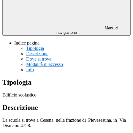
Menu di
navigazione
Indice pagina
Tipologia
Descrizione
Dove si trova
Modalità di accesso
Info
Tipologia
Edificio scolastico
Descrizione
La scuola si trova a Cesena, nella frazione di Pievesestina, in Via
Dismano 4758.