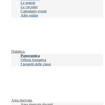
Le notizie
Le circolari
Calendario eventi
Albo online
Didattica
Panoramica
Offerta formativa
I progetti delle classi
Area riservata
Area riservata docenti