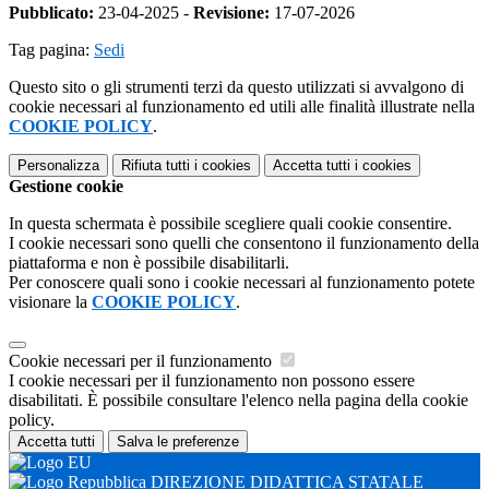
Pubblicato:
23-04-2025 -
Revisione:
17-07-2026
Tag pagina:
Sedi
Questo sito o gli strumenti terzi da questo utilizzati si avvalgono di
cookie necessari al funzionamento ed utili alle finalità illustrate nella
COOKIE POLICY
.
Personalizza
Rifiuta tutti
i cookies
Accetta tutti
i cookies
Gestione cookie
In questa schermata è possibile scegliere quali cookie consentire.
I cookie necessari sono quelli che consentono il funzionamento della
piattaforma e non è possibile disabilitarli.
Per conoscere quali sono i cookie necessari al funzionamento potete
visionare la
COOKIE POLICY
.
Cookie necessari per il funzionamento
I cookie necessari per il funzionamento non possono essere
disabilitati. È possibile consultare l'elenco nella pagina della cookie
policy.
Accetta tutti
Salva le preferenze
DIREZIONE DIDATTICA STATALE