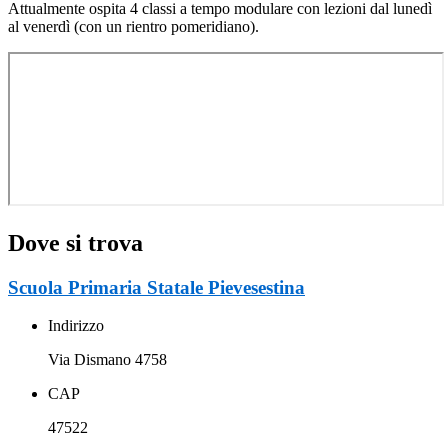
Attualmente ospita 4 classi a tempo modulare con lezioni dal lunedì
al venerdì (con un rientro pomeridiano).
Dove si trova
Scuola Primaria Statale Pievesestina
Indirizzo
Via Dismano 4758
CAP
47522