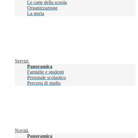
Le carte della scuola
Organizzazione
La storia
Servizi
Panoramica
Famiglie e studenti
Personale scolastico
Percorsi di studio
Novità
Panoramica