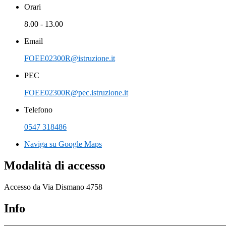
Orari
8.00 - 13.00
Email
FOEE02300R@istruzione.it
PEC
FOEE02300R@pec.istruzione.it
Telefono
0547 318486
Naviga su Google Maps
Modalità di accesso
Accesso da
Via Dismano 4758
Info