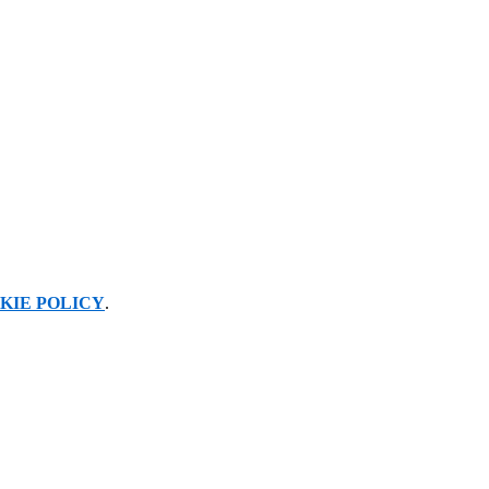
KIE POLICY
.