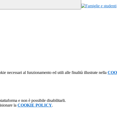
kie necessari al funzionamento ed utili alle finalità illustrate nella
COO
attaforma e non è possibile disabilitarli.
isionare la
COOKIE POLICY
.