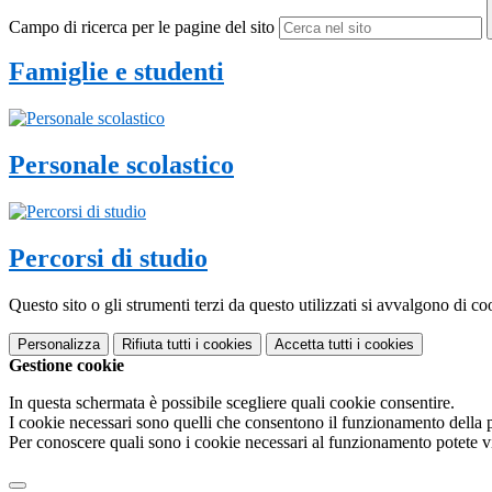
Campo di ricerca per le pagine del sito
Famiglie e studenti
Personale scolastico
Percorsi di studio
Questo sito o gli strumenti terzi da questo utilizzati si avvalgono di coo
Personalizza
Rifiuta tutti
i cookies
Accetta tutti
i cookies
Gestione cookie
In questa schermata è possibile scegliere quali cookie consentire.
I cookie necessari sono quelli che consentono il funzionamento della pi
Per conoscere quali sono i cookie necessari al funzionamento potete v