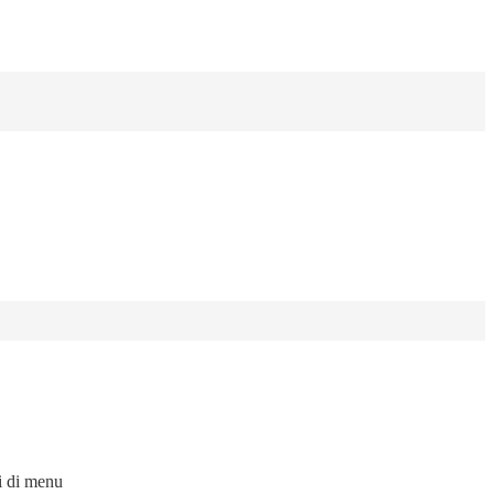
i di menu