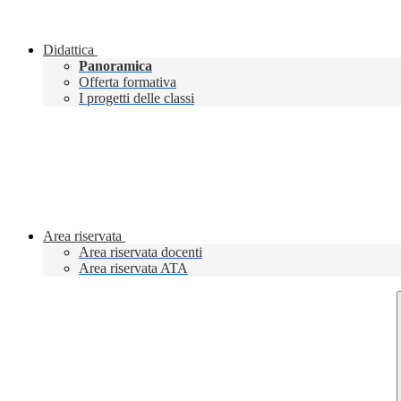
Didattica
Panoramica
Offerta formativa
I progetti delle classi
Area riservata
Area riservata docenti
Area riservata ATA