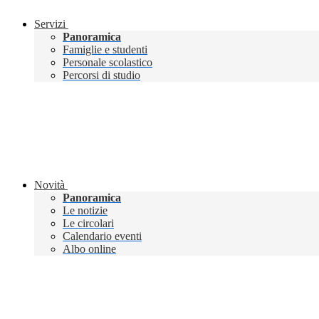
Servizi
Panoramica
Famiglie e studenti
Personale scolastico
Percorsi di studio
Novità
Panoramica
Le notizie
Le circolari
Calendario eventi
Albo online