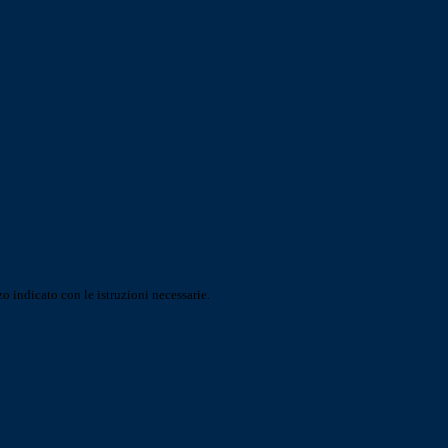
o indicato con le istruzioni necessarie.