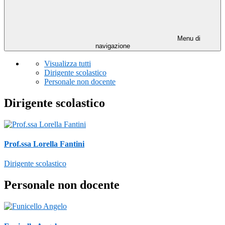
Menu di
navigazione
Visualizza tutti
Dirigente scolastico
Personale non docente
Dirigente scolastico
Prof.ssa Lorella Fantini
Dirigente scolastico
Personale non docente