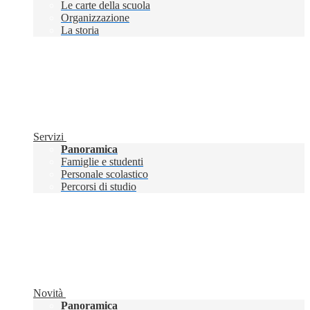
Le carte della scuola
Organizzazione
La storia
Servizi
Panoramica
Famiglie e studenti
Personale scolastico
Percorsi di studio
Novità
Panoramica