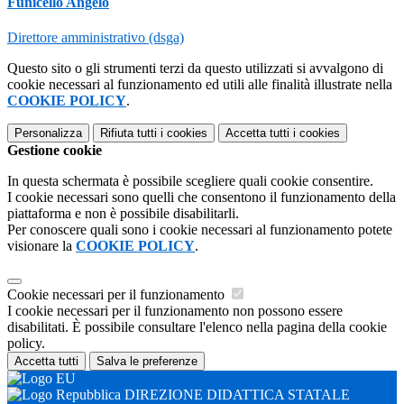
Funicello Angelo
Direttore amministrativo (dsga)
Questo sito o gli strumenti terzi da questo utilizzati si avvalgono di
cookie necessari al funzionamento ed utili alle finalità illustrate nella
COOKIE POLICY
.
Personalizza
Rifiuta tutti
i cookies
Accetta tutti
i cookies
Gestione cookie
In questa schermata è possibile scegliere quali cookie consentire.
I cookie necessari sono quelli che consentono il funzionamento della
piattaforma e non è possibile disabilitarli.
Per conoscere quali sono i cookie necessari al funzionamento potete
visionare la
COOKIE POLICY
.
Cookie necessari per il funzionamento
I cookie necessari per il funzionamento non possono essere
disabilitati. È possibile consultare l'elenco nella pagina della cookie
policy.
Accetta tutti
Salva le preferenze
DIREZIONE DIDATTICA STATALE