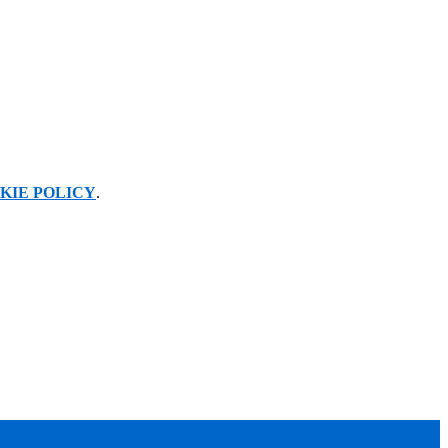
KIE POLICY
.