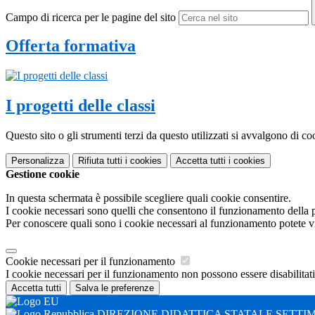
Campo di ricerca per le pagine del sito
Offerta formativa
I progetti delle classi
Questo sito o gli strumenti terzi da questo utilizzati si avvalgono di coo
Personalizza
Rifiuta tutti
i cookies
Accetta tutti
i cookies
Gestione cookie
In questa schermata è possibile scegliere quali cookie consentire.
I cookie necessari sono quelli che consentono il funzionamento della pi
Per conoscere quali sono i cookie necessari al funzionamento potete v
Cookie necessari per il funzionamento
I cookie necessari per il funzionamento non possono essere disabilitati.
Accetta tutti
Salva le preferenze
DIREZIONE DIDATTICA STATALE SETTI