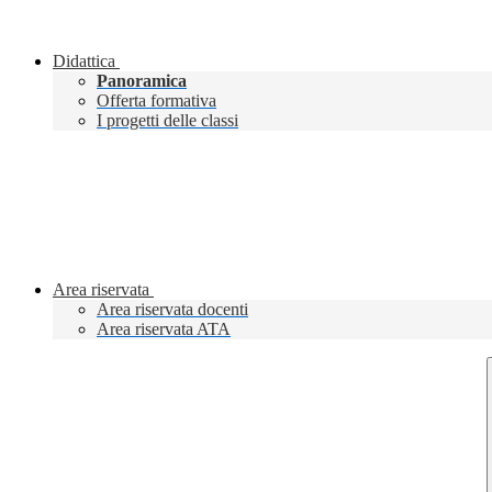
Didattica
Panoramica
Offerta formativa
I progetti delle classi
Area riservata
Area riservata docenti
Area riservata ATA