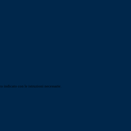
o indicato con le istruzioni necessarie.