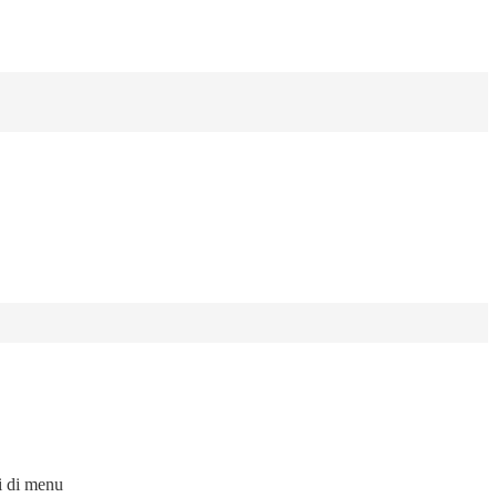
i di menu