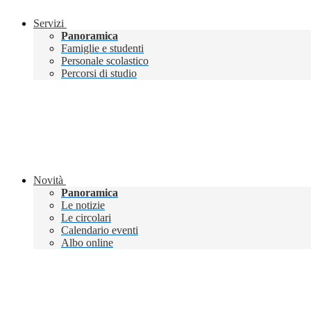
Servizi
Panoramica
Famiglie e studenti
Personale scolastico
Percorsi di studio
Novità
Panoramica
Le notizie
Le circolari
Calendario eventi
Albo online