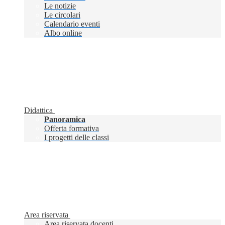
Le notizie
Le circolari
Calendario eventi
Albo online
Didattica
Panoramica
Offerta formativa
I progetti delle classi
Area riservata
Area riservata docenti