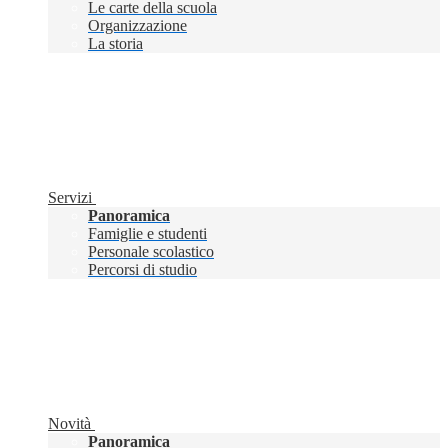
Le carte della scuola
Organizzazione
La storia
Servizi
Panoramica
Famiglie e studenti
Personale scolastico
Percorsi di studio
Novità
Panoramica