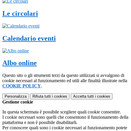
Le circolari
Calendario eventi
Albo online
Questo sito o gli strumenti terzi da questo utilizzati si avvalgono di
cookie necessari al funzionamento ed utili alle finalità illustrate nella
COOKIE POLICY
.
Personalizza
Rifiuta tutti
i cookies
Accetta tutti
i cookies
Gestione cookie
In questa schermata è possibile scegliere quali cookie consentire.
I cookie necessari sono quelli che consentono il funzionamento della
piattaforma e non è possibile disabilitarli.
Per conoscere quali sono i cookie necessari al funzionamento potete