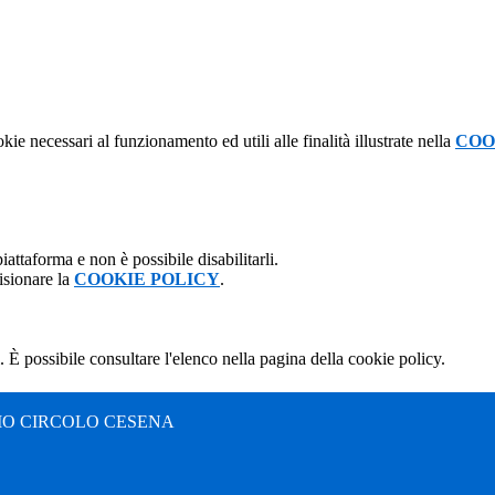
kie necessari al funzionamento ed utili alle finalità illustrate nella
COO
attaforma e non è possibile disabilitarli.
isionare la
COOKIE POLICY
.
 È possibile consultare l'elenco nella pagina della cookie policy.
MO CIRCOLO CESENA