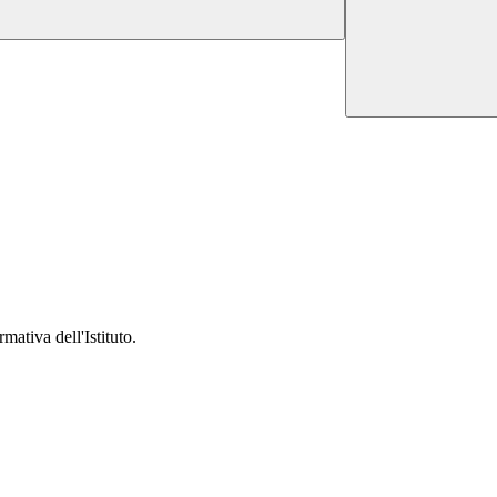
mativa dell'Istituto.