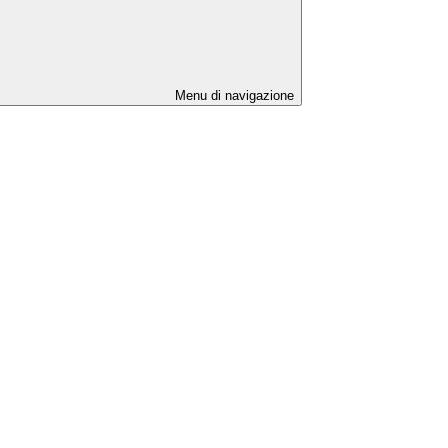
Menu di navigazione