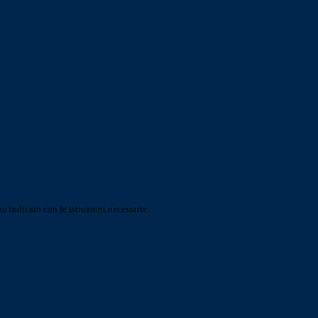
o indicato con le istruzioni necessarie.