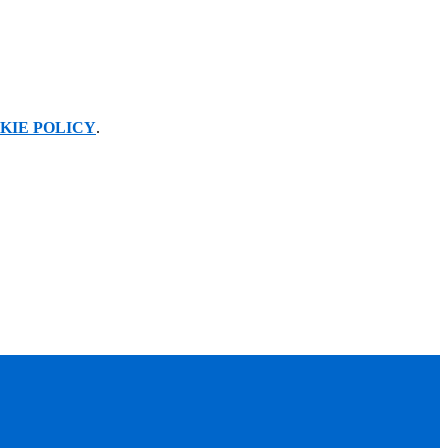
KIE POLICY
.