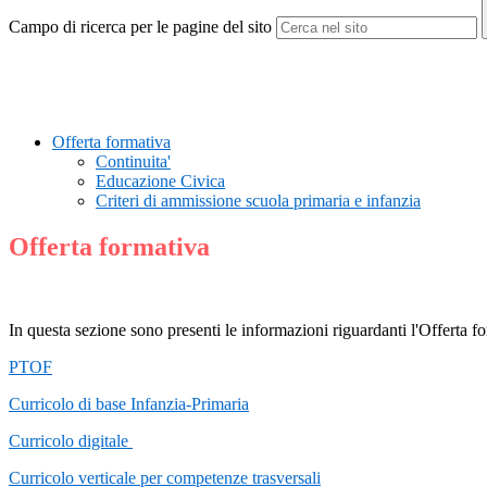
Campo di ricerca per le pagine del sito
Offerta formativa
Continuita'
Educazione Civica
Criteri di ammissione scuola primaria e infanzia
Offerta formativa
In questa sezione sono presenti le informazioni riguardanti l'Offerta for
PTOF
Curricolo di base Infanzia-Primaria
Curricolo digitale
Curricolo verticale per competenze trasversali