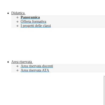
Didattica
Panoramica
Offerta formativa
I progetti delle classi
Area riservata
Area riservata docenti
Area riservata ATA