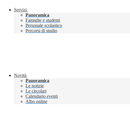
Servizi
Panoramica
Famiglie e studenti
Personale scolastico
Percorsi di studio
Novità
Panoramica
Le notizie
Le circolari
Calendario eventi
Albo online