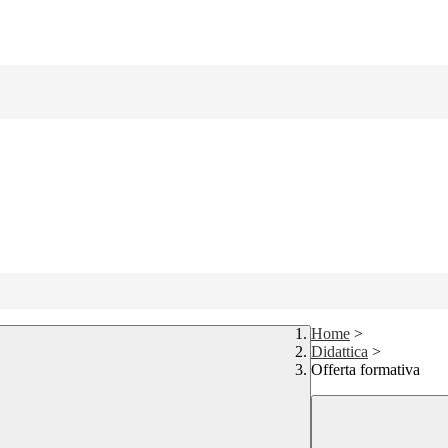
Home
>
Didattica
>
Offerta formativa