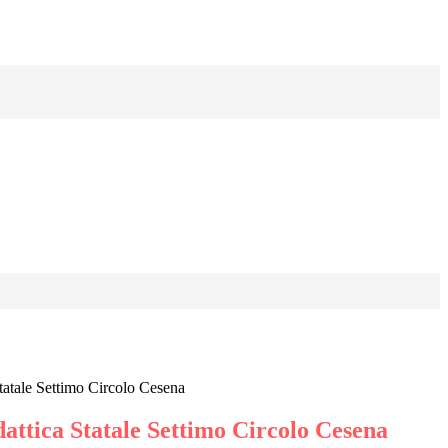
tatale Settimo Circolo Cesena
attica Statale Settimo Circolo Cesena