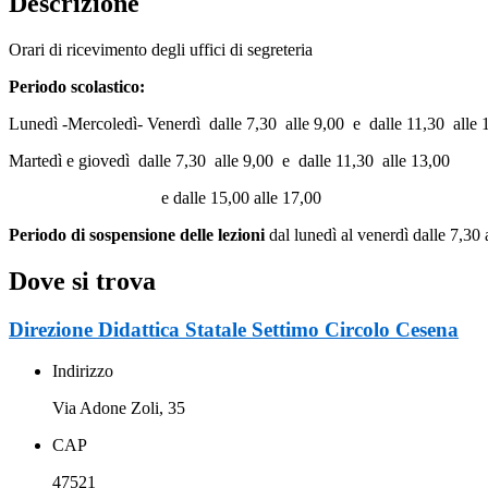
Descrizione
Orari di ricevimento degli uffici di segreteria
Periodo scolastico:
Lunedì -Mercoledì- Venerdì dalle 7,30 alle 9,00 e dalle 11,30 all
Martedì e giovedì dalle 7,30 alle 9,00 e dalle 11,30 alle 13,00
e dalle 15,00 alle 17,00
Periodo di sospensione delle lezioni
dal lunedì al venerdì dalle 7,30 
Dove si trova
Direzione Didattica Statale Settimo Circolo Cesena
Indirizzo
Via Adone Zoli, 35
CAP
47521