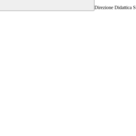
Direzione Didattica S