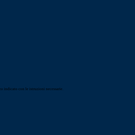
o indicato con le istruzioni necessarie.