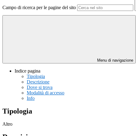
Campo di ricerca per le pagine del sito
Menu di navigazione
Indice pagina
Tipologia
Descrizione
Dove si trova
Modalità di accesso
Info
Tipologia
Altro