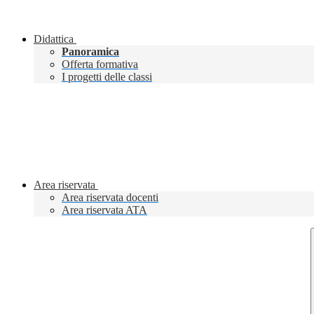
Didattica
Panoramica
Offerta formativa
I progetti delle classi
Area riservata
Area riservata docenti
Area riservata ATA