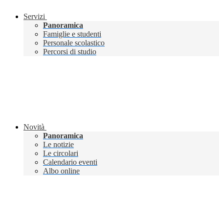
Servizi
Panoramica
Famiglie e studenti
Personale scolastico
Percorsi di studio
Novità
Panoramica
Le notizie
Le circolari
Calendario eventi
Albo online