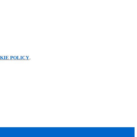
KIE POLICY
.