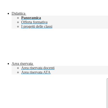
Didattica
Panoramica
Offerta formativa
I progetti delle classi
Area riservata
Area riservata docenti
Area riservata ATA