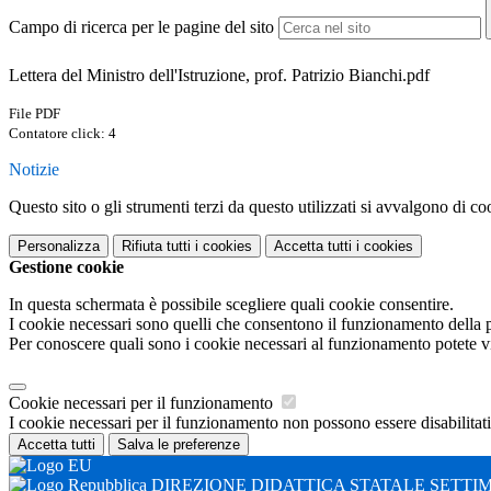
Campo di ricerca per le pagine del sito
Lettera del Ministro dell'Istruzione, prof. Patrizio Bianchi.pdf
File PDF
Contatore click: 4
Notizie
Questo sito o gli strumenti terzi da questo utilizzati si avvalgono di coo
Personalizza
Rifiuta tutti
i cookies
Accetta tutti
i cookies
Gestione cookie
In questa schermata è possibile scegliere quali cookie consentire.
I cookie necessari sono quelli che consentono il funzionamento della pi
Per conoscere quali sono i cookie necessari al funzionamento potete v
Cookie necessari per il funzionamento
I cookie necessari per il funzionamento non possono essere disabilitati.
Accetta tutti
Salva le preferenze
DIREZIONE DIDATTICA STATALE SETTI