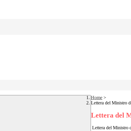
Home
>
Lettera del Ministro d
Lettera del M
L
ettera del Ministro 