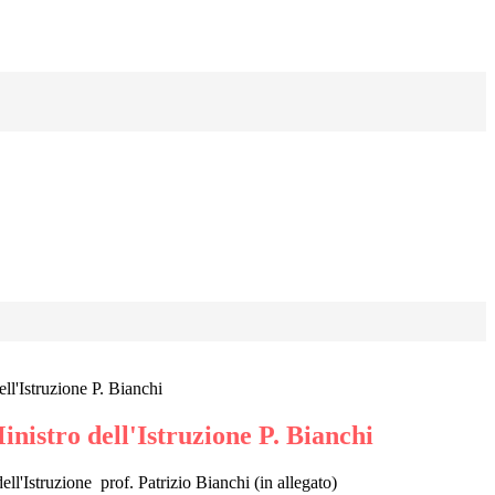
ell'Istruzione P. Bianchi
inistro dell'Istruzione P. Bianchi
dell'Istruzione prof. Patrizio Bianchi (in allegato)