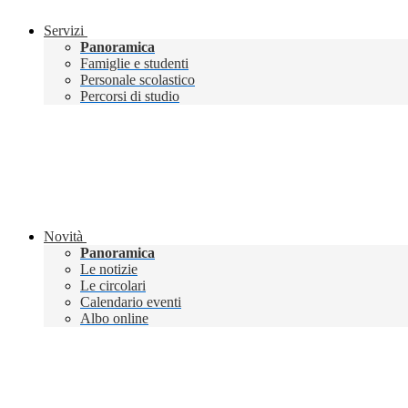
Servizi
Panoramica
Famiglie e studenti
Personale scolastico
Percorsi di studio
Novità
Panoramica
Le notizie
Le circolari
Calendario eventi
Albo online