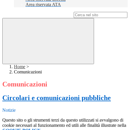
Area riservata ATA
Campo di ricerca per le pagine del sito
Home
>
Comunicazioni
Comunicazioni
Circolari e comunicazioni pubbliche
Notizie
Questo sito o gli strumenti terzi da questo utilizzati si avvalgono di
cookie necessari al funzionamento ed utili alle finalità illustrate nella