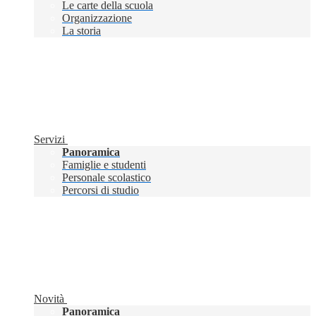
Le carte della scuola
Organizzazione
La storia
Servizi
Panoramica
Famiglie e studenti
Personale scolastico
Percorsi di studio
Novità
Panoramica