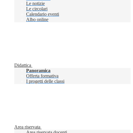
Le notizie
Le circolari
Calendario eventi
Albo online
Didattica
Panoramica
Offerta formativa
I progetti delle classi
Area riservata
Area riservata docenti