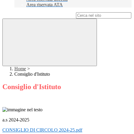
Area riservata ATA
Campo di ricerca per le pagine del sito
Home
>
Consiglio d'Istituto
Consiglio d'Istituto
a.s 2024-2025
CONSIGLIO DI CIRCOLO 2024-25.pdf