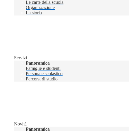
Le carte della scuola
Organizzazione
La storia
Servizi
Panoramica
Famiglie e studenti
Personale scolastico
Percorsi di studio
Novità
Panoramica