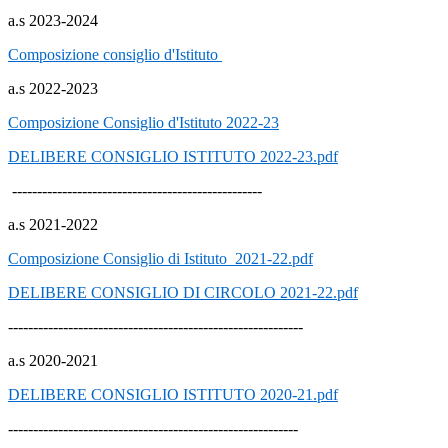
a.s 2023-2024
Composizione consiglio d'Istituto
a.s 2022-2023
Composizione Consiglio d'Istituto 2022-23
DELIBERE CONSIGLIO ISTITUTO 2022-23.pdf
--------------------------------------------------
a.s 2021-2022
Composizione Consiglio di Istituto 2021-22.pdf
DELIBERE CONSIGLIO DI CIRCOLO 2021-22.pdf
-----------------------------------------------------------
a.s 2020-2021
DELIBERE CONSIGLIO ISTITUTO 2020-21.pdf
----------------------------------------------------------