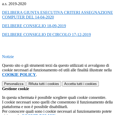
a.s. 2019-2020
DELIBERA GIUNTA ESECUTIVA CRITERI ASSEGNAZIONE
COMPUTER DEL 14-04-2020
DELIBERE CONSIGLIO 18-09-2019
DELIBERE CONSIGLIO DI CIRCOLO 17-12-2019
Notizie
Questo sito o gli strumenti terzi da questo utilizzati si avvalgono di
cookie necessari al funzionamento ed utili alle finalità illustrate nella
COOKIE POLICY
.
Personalizza
Rifiuta tutti
i cookies
Accetta tutti
i cookies
Gestione cookie
In questa schermata è possibile scegliere quali cookie consentire.
I cookie necessari sono quelli che consentono il funzionamento della
piattaforma e non è possibile disabilitarli.
Per conoscere quali sono i cookie necessari al funzionamento potete