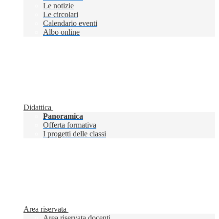
Le notizie
Le circolari
Calendario eventi
Albo online
Didattica
Panoramica
Offerta formativa
I progetti delle classi
Area riservata
Area riservata docenti