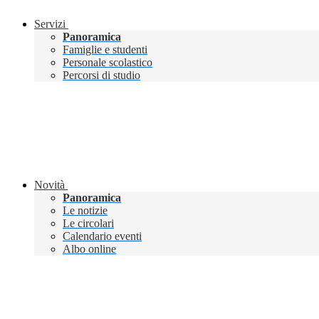
Servizi
Panoramica
Famiglie e studenti
Personale scolastico
Percorsi di studio
Novità
Panoramica
Le notizie
Le circolari
Calendario eventi
Albo online