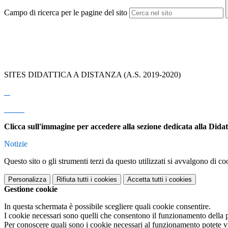
Campo di ricerca per le pagine del sito
SITES DIDATTICA A DISTANZ
A (A.S. 2019-2020)
Clicca sull'immagine per accedere alla sezione dedicata alla Didat
Notizie
Questo sito o gli strumenti terzi da questo utilizzati si avvalgono di coo
Personalizza
Rifiuta tutti
i cookies
Accetta tutti
i cookies
Gestione cookie
In questa schermata è possibile scegliere quali cookie consentire.
I cookie necessari sono quelli che consentono il funzionamento della pi
Per conoscere quali sono i cookie necessari al funzionamento potete v