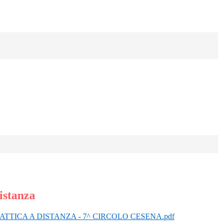
istanza
ATTICA A DISTANZA - 7^ CIRCOLO CESENA.pdf