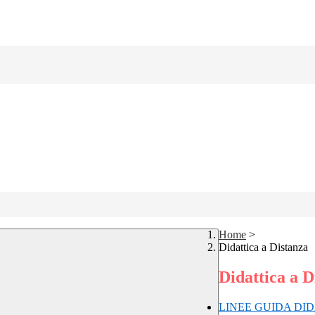
Home
>
Didattica a Distanza
Didattica a D
LINEE GUIDA DID