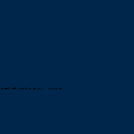
o indicato con le istruzioni necessarie.