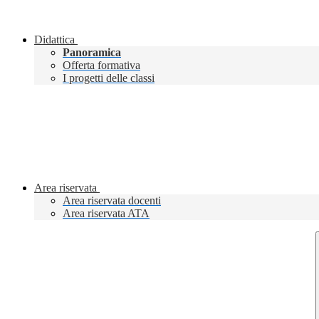
Didattica
Panoramica
Offerta formativa
I progetti delle classi
Area riservata
Area riservata docenti
Area riservata ATA