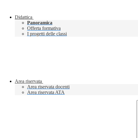
Didattica
Panoramica
Offerta formativa
I progetti delle classi
Area riservata
Area riservata docenti
Area riservata ATA