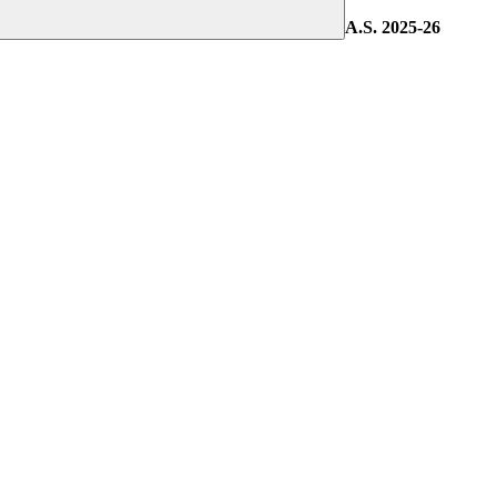
A.S. 2025-26