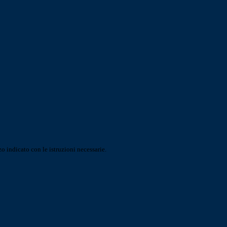
o indicato con le istruzioni necessarie.