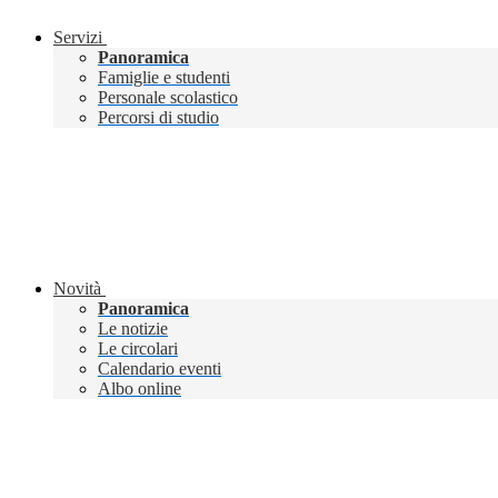
Servizi
Panoramica
Famiglie e studenti
Personale scolastico
Percorsi di studio
Novità
Panoramica
Le notizie
Le circolari
Calendario eventi
Albo online