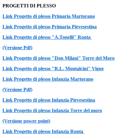
PROGETTI DI PLESSO
Link Progetto di plesso Primaria Martorano
Link Progetto di plesso Primaria Pievesestina
Link Progetto di plesso "A.Tonelli" Ronta
(Versione Pdf)
Link Progetto di plesso "Don Milani" Torre del Moro
Link Progetto di plesso "R.L. Montalcini" Vigne
Link Progetto di plesso Infanzia Martorano
(Versione Pdf)
Link Progetto di plesso Infanzia Pievesestina
Link Progetto di plesso Infanzia Torre del moro
(Versione power point)
Link Progetto di plesso Infanzia Ronta