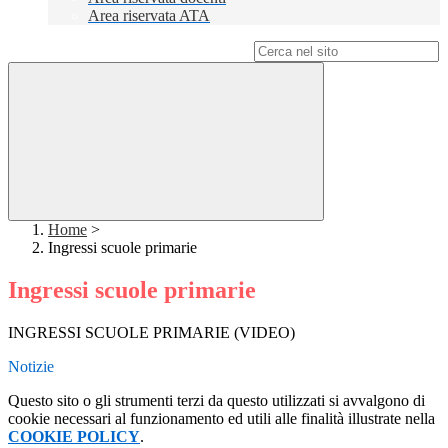
Area riservata ATA
Campo di ricerca per le pagine del sito
Home
>
Ingressi scuole primarie
Ingressi scuole primarie
INGRESSI SCUOLE PRIMARIE (VIDEO)
Notizie
Questo sito o gli strumenti terzi da questo utilizzati si avvalgono di
cookie necessari al funzionamento ed utili alle finalità illustrate nella
COOKIE POLICY
.