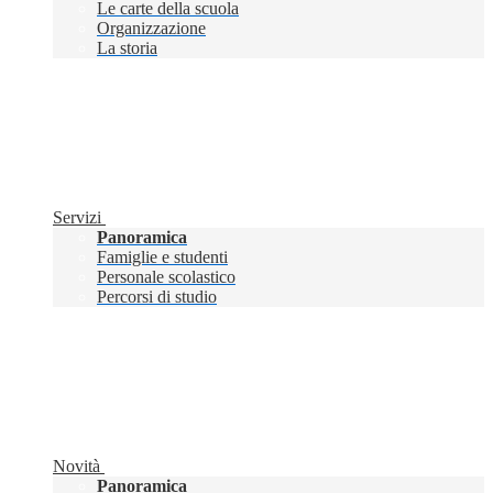
Le carte della scuola
Organizzazione
La storia
Servizi
Panoramica
Famiglie e studenti
Personale scolastico
Percorsi di studio
Novità
Panoramica