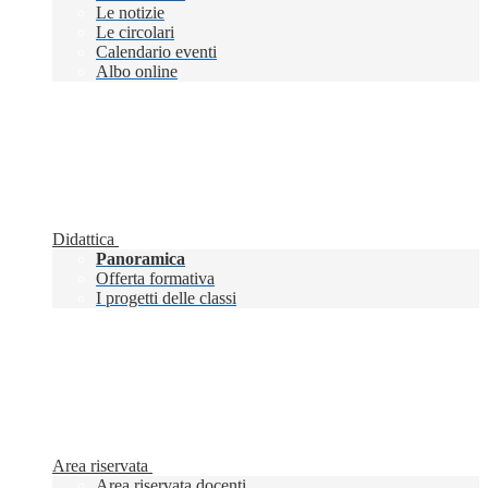
Le notizie
Le circolari
Calendario eventi
Albo online
Didattica
Panoramica
Offerta formativa
I progetti delle classi
Area riservata
Area riservata docenti