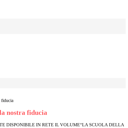
 fiducia
la nostra fiducia
TE DISPONIBILE IN RETE IL VOLUME“LA SCUOLA DELLA