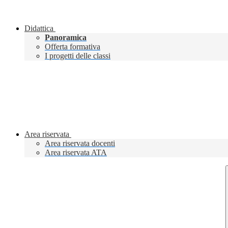
Didattica
Panoramica
Offerta formativa
I progetti delle classi
Area riservata
Area riservata docenti
Area riservata ATA