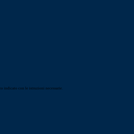
o indicato con le istruzioni necessarie.