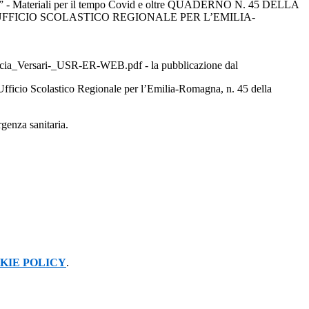
Materiali per il tempo Covid e oltre QUADERNO N. 45 DELLA
FFICIO SCOLASTICO REGIONALE PER L’EMILIA-
fiducia_Versari-_USR-ER-WEB.pdf - la pubblicazione dal
icio Scolastico Regionale per l’Emilia-Romagna, n. 45 della
genza sanitaria.
KIE POLICY
.