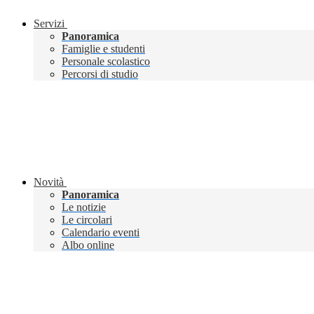
Servizi
Panoramica
Famiglie e studenti
Personale scolastico
Percorsi di studio
Novità
Panoramica
Le notizie
Le circolari
Calendario eventi
Albo online