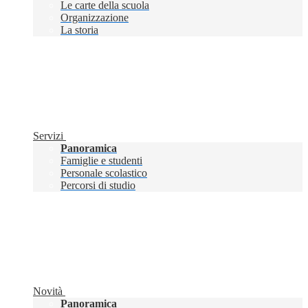
Le carte della scuola
Organizzazione
La storia
Servizi
Panoramica
Famiglie e studenti
Personale scolastico
Percorsi di studio
Novità
Panoramica