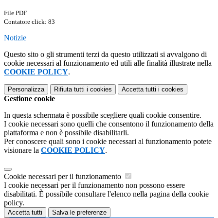
File PDF
Contatore click: 83
Notizie
Questo sito o gli strumenti terzi da questo utilizzati si avvalgono di
cookie necessari al funzionamento ed utili alle finalità illustrate nella
COOKIE POLICY
.
Personalizza
Rifiuta tutti
i cookies
Accetta tutti
i cookies
Gestione cookie
In questa schermata è possibile scegliere quali cookie consentire.
I cookie necessari sono quelli che consentono il funzionamento della
piattaforma e non è possibile disabilitarli.
Per conoscere quali sono i cookie necessari al funzionamento potete
visionare la
COOKIE POLICY
.
Cookie necessari per il funzionamento
I cookie necessari per il funzionamento non possono essere
disabilitati. È possibile consultare l'elenco nella pagina della cookie
policy.
Accetta tutti
Salva le preferenze