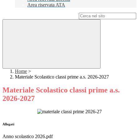
Area riservata ATA
Campo di ricerca per le pagine del sito
Home
>
Materiale Scolastico classi prime a.s. 2026-2027
Materiale Scolastico classi prime a.s.
2026-2027
Allegati
Anno scolastico 2026.pdf