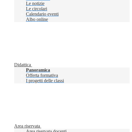
Le notizie
Le circolari
Calendario eventi
Albo online
Didattica
Panoramica
Offerta formativa
I progetti delle classi
Area riservata
Area riservata docenti