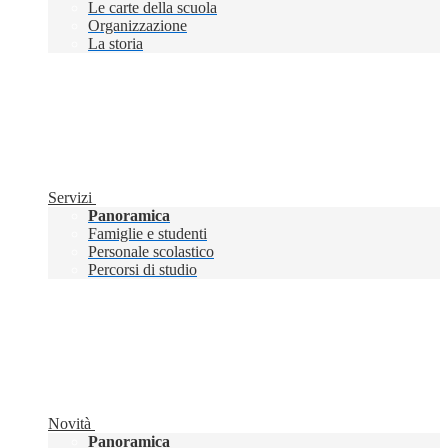
Le carte della scuola
Organizzazione
La storia
Servizi
Panoramica
Famiglie e studenti
Personale scolastico
Percorsi di studio
Novità
Panoramica