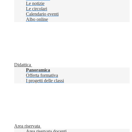
Le notizie
Le circolari
Calendario eventi
Albo online
Didattica
Panoramica
Offerta formativa
I progetti delle classi
Area riservata
Area riservata docenti