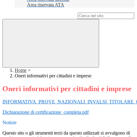
Area riservata ATA
Campo di ricerca per le pagine del sito
Home
>
Oneri informativi per cittadini e imprese
Oneri informativi per cittadini e imprese
INFORMATIVA_PROVE_NAZIONALI_INVALSI_TITOLARE_03
Dichiarazione di certificazione_completa.pdf
Notizie
Questo sito o gli strumenti terzi da questo utilizzati si avvalgono di