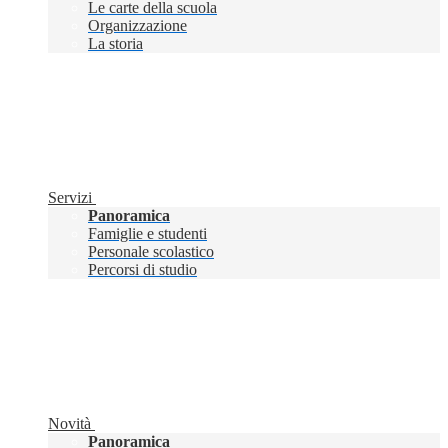
Le carte della scuola
Organizzazione
La storia
Servizi
Panoramica
Famiglie e studenti
Personale scolastico
Percorsi di studio
Novità
Panoramica