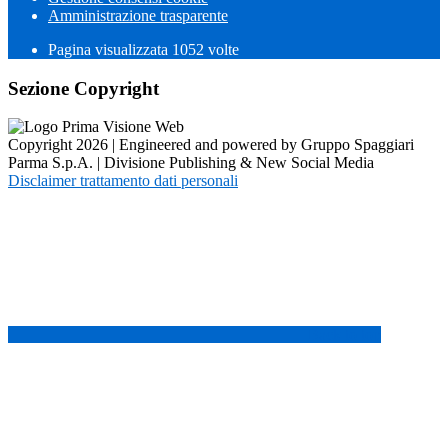
Amministrazione trasparente
Pagina visualizzata
1052
volte
Sezione Copyright
Copyright 2026 | Engineered and powered by Gruppo Spaggiari
Parma S.p.A. | Divisione Publishing & New Social Media
Disclaimer trattamento dati personali
Back to top