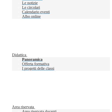
Le notizie
Le circolari
Calendario eventi
Albo online
Didattica
Panoramica
Offerta formativa
I progetti delle classi
Area riservata
Area riservata docenti