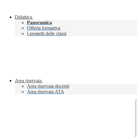
Didattica
Panoramica
Offerta formativa
I progetti delle classi
Area riservata
Area riservata docenti
Area riservata ATA