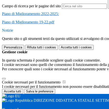
Campo di ricerca per le pagine del sito
Piano di Miglioramennto 2022-2025:
Piano di Miglioramento 19-22.pdf
Notizie
Questo sito o gli strumenti terzi da questo utilizzati si avvalgono di coo
Personalizza
Rifiuta tutti
i cookies
Accetta tutti
i cookies
Gestione cookie
In questa schermata è possibile scegliere quali cookie consentire.
I cookie necessari sono quelli che consentono il funzionamento della pi
Per conoscere quali sono i cookie necessari al funzionamento potete v
Cookie necessari per il funzionamento
I cookie necessari per il funzionamento non possono essere disabilitati.
Accetta tutti
Salva le preferenze
DIREZIONE DIDATTICA STATALE SETTI