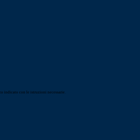
o indicato con le istruzioni necessarie.