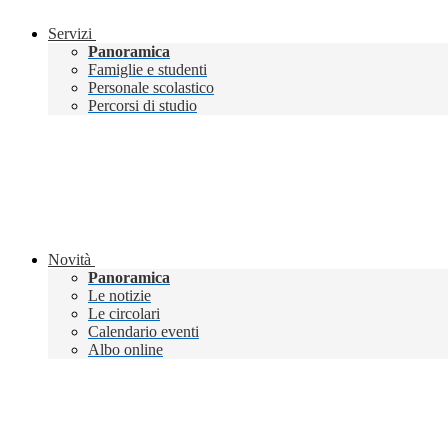
Servizi
Panoramica
Famiglie e studenti
Personale scolastico
Percorsi di studio
Novità
Panoramica
Le notizie
Le circolari
Calendario eventi
Albo online