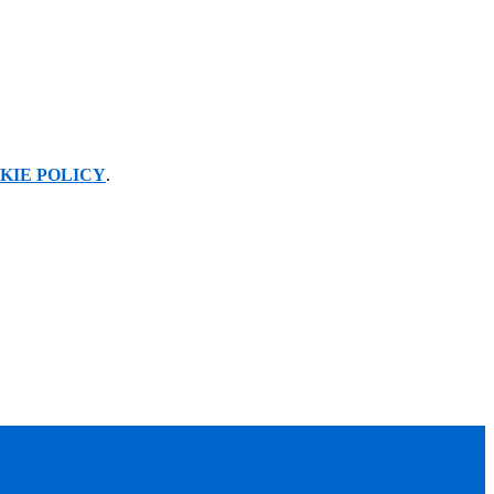
KIE POLICY
.