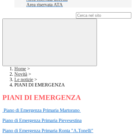
Area riservata ATA
Campo di ricerca per le pagine del sito
Home
>
Novità
>
Le notizie
>
PIANI DI EMERGENZA
PIANI DI EMERGENZA
Piano di Emergenza Primaria Martorano
Piano di Emergenza Primaria Pievesestina
Piano di Emergenza Primaria Ronta "A.Tonelli"