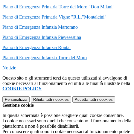
Piano di Emergenza Primaria Torre del Moro "Don Milani"
Piano di Emergenza Primaria Vigne "R.L."Montalcini"
Piano di Emergenza Infanzia Martorano
Piano di Emergenza Infanzia Pievesestina
Piano di Emergenza Infanzia Ronta
Piano di Emergenza Infanzia Torre del Moro
Notizie
Questo sito o gli strumenti terzi da questo utilizzati si avvalgono di
cookie necessari al funzionamento ed utili alle finalità illustrate nella
COOKIE POLICY
.
Personalizza
Rifiuta tutti
i cookies
Accetta tutti
i cookies
Gestione cookie
In questa schermata è possibile scegliere quali cookie consentire.
I cookie necessari sono quelli che consentono il funzionamento della
piattaforma e non è possibile disabilitarli.
Per conoscere quali sono i cookie necessari al funzionamento potete