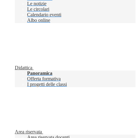
Le notizie
Le circolari
Calendario eventi
Albo online
Didattica
Panoramica
Offerta formativa
I progetti delle classi
Area riservata
Area riservata docenti