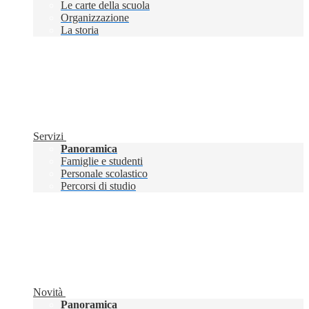
Le carte della scuola
Organizzazione
La storia
Servizi
Panoramica
Famiglie e studenti
Personale scolastico
Percorsi di studio
Novità
Panoramica