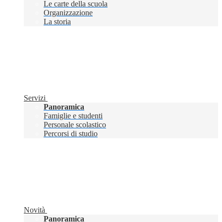
Le carte della scuola
Organizzazione
La storia
Servizi
Panoramica
Famiglie e studenti
Personale scolastico
Percorsi di studio
Novità
Panoramica