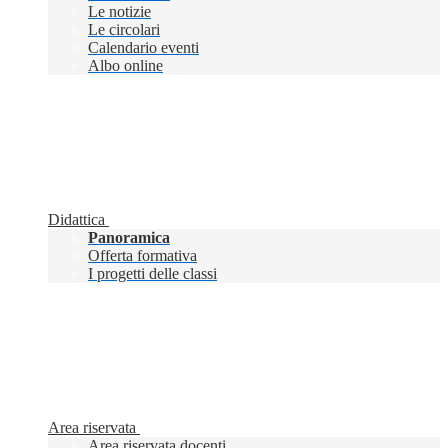
Le notizie
Le circolari
Calendario eventi
Albo online
Didattica
Panoramica
Offerta formativa
I progetti delle classi
Area riservata
Area riservata docenti