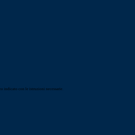
o indicato con le istruzioni necessarie.