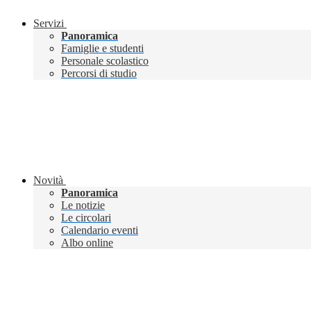
Servizi
Panoramica
Famiglie e studenti
Personale scolastico
Percorsi di studio
Novità
Panoramica
Le notizie
Le circolari
Calendario eventi
Albo online