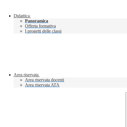
Didattica
Panoramica
Offerta formativa
I progetti delle classi
Area riservata
Area riservata docenti
Area riservata ATA