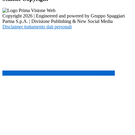
Copyright 2026 | Engineered and powered by Gruppo Spaggiari
Parma S.p.A. | Divisione Publishing & New Social Media
Disclaimer trattamento dati personali
Back to top