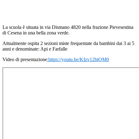
La scuola è situata in via Dismano 4820 nella frazione Pievesestina
di Cesena
in una bella zona verde.
Attualmente ospita 2 sezioni miste frequentate da bambini dai 3 ai 5
anni e denominate: Api e Farfalle
Video di presentazione
:https://youtu.be/KIzv12btQM0