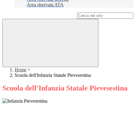
Area riservata ATA
Campo di ricerca per le pagine del sito
Home
>
Scuola dell'Infanzia Statale Pievesestina
Scuola dell'Infanzia Statale Pievesestina