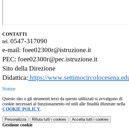
CONTATTI
0547-317090
tel.
e-mail: foee02300r@istruzione.it
PEC:
foee02300r
@pec.istruzione.it
Sito della Direzione
Didattica:
https://www.settimocircolocesena.edu
Notizie
Questo sito o gli strumenti terzi da questo utilizzati si avvalgono di
cookie necessari al funzionamento ed utili alle finalità illustrate nella
COOKIE POLICY
.
Personalizza
Rifiuta tutti
i cookies
Accetta tutti
i cookies
Gestione cookie