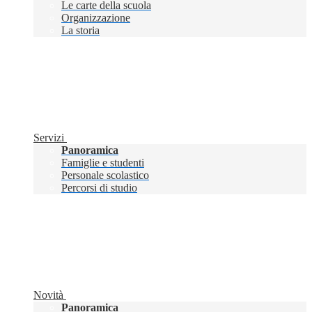
Le carte della scuola
Organizzazione
La storia
Servizi
Panoramica
Famiglie e studenti
Personale scolastico
Percorsi di studio
Novità
Panoramica