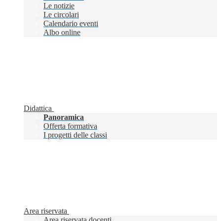
Le notizie
Le circolari
Calendario eventi
Albo online
Didattica
Panoramica
Offerta formativa
I progetti delle classi
Area riservata
Area riservata docenti