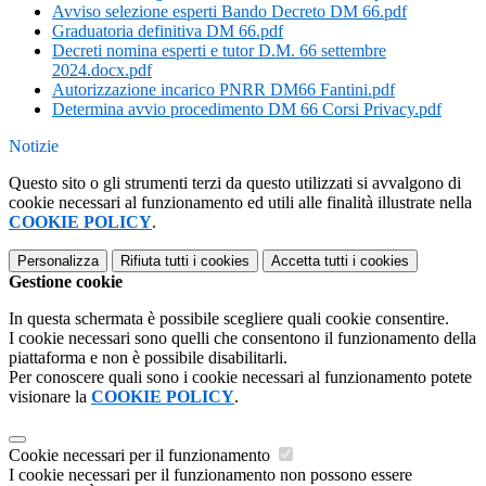
Avviso selezione esperti Bando Decreto DM 66.pdf
Graduatoria definitiva DM 66.pdf
Decreti nomina esperti e tutor D.M. 66 settembre
2024.docx.pdf
Autorizzazione incarico PNRR DM66 Fantini.pdf
Determina avvio procedimento DM 66 Corsi Privacy.pdf
Notizie
Questo sito o gli strumenti terzi da questo utilizzati si avvalgono di
cookie necessari al funzionamento ed utili alle finalità illustrate nella
COOKIE POLICY
.
Personalizza
Rifiuta tutti
i cookies
Accetta tutti
i cookies
Gestione cookie
In questa schermata è possibile scegliere quali cookie consentire.
I cookie necessari sono quelli che consentono il funzionamento della
piattaforma e non è possibile disabilitarli.
Per conoscere quali sono i cookie necessari al funzionamento potete
visionare la
COOKIE POLICY
.
Cookie necessari per il funzionamento
I cookie necessari per il funzionamento non possono essere