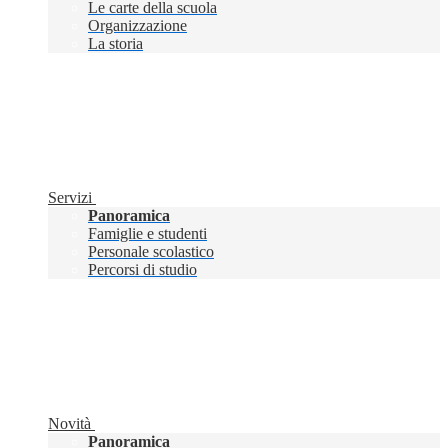
Le carte della scuola
Organizzazione
La storia
Servizi
Panoramica
Famiglie e studenti
Personale scolastico
Percorsi di studio
Novità
Panoramica