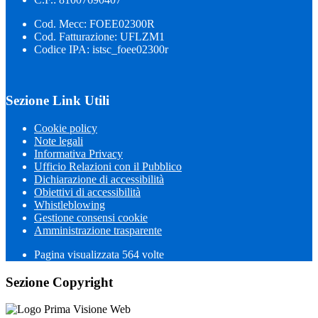
Cod. Mecc: FOEE02300R
Cod. Fatturazione: UFLZM1
Codice IPA: istsc_foee02300r
Sezione Link Utili
Cookie policy
Note legali
Informativa Privacy
Ufficio Relazioni con il Pubblico
Dichiarazione di accessibilità
Obiettivi di accessibilità
Whistleblowing
Gestione consensi cookie
Amministrazione trasparente
Pagina visualizzata
564
volte
Sezione Copyright