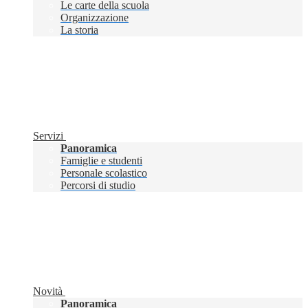
Le carte della scuola
Organizzazione
La storia
Servizi
Panoramica
Famiglie e studenti
Personale scolastico
Percorsi di studio
Novità
Panoramica