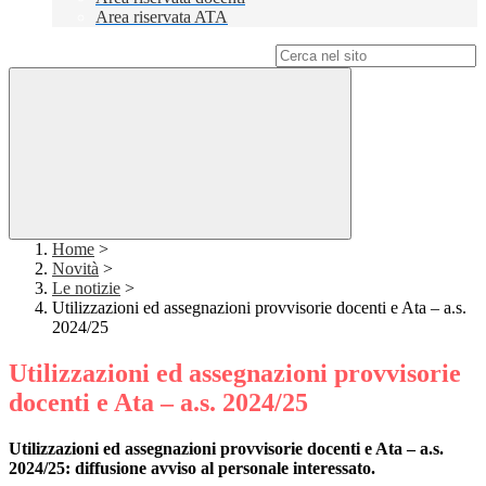
Area riservata ATA
Campo di ricerca per le pagine del sito
Home
>
Novità
>
Le notizie
>
Utilizzazioni ed assegnazioni provvisorie docenti e Ata – a.s.
2024/25
Utilizzazioni ed assegnazioni provvisorie
docenti e Ata – a.s. 2024/25
Utilizzazioni ed assegnazioni provvisorie docenti e Ata – a.s.
2024/25: diffusione avviso al personale interessato.