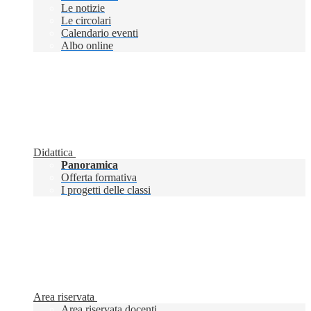
Le notizie
Le circolari
Calendario eventi
Albo online
Didattica
Panoramica
Offerta formativa
I progetti delle classi
Area riservata
Area riservata docenti