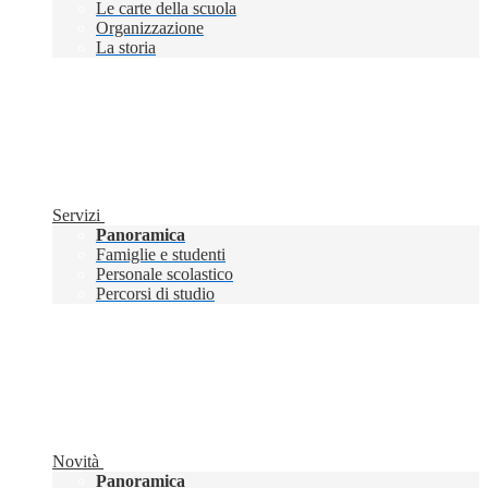
Le carte della scuola
Organizzazione
La storia
Servizi
Panoramica
Famiglie e studenti
Personale scolastico
Percorsi di studio
Novità
Panoramica