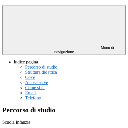
Menu di
navigazione
Indice pagina
Percorso di studio
Struttura didattica
Cos'è
A cosa serve
Come si fa
Email
Telefono
Percorso di studio
Scuola Infanzia