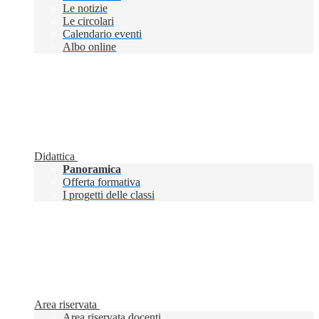
Le notizie
Le circolari
Calendario eventi
Albo online
Didattica
Panoramica
Offerta formativa
I progetti delle classi
Area riservata
Area riservata docenti