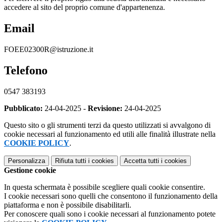
accedere al sito del proprio comune d'appartenenza.
Email
FOEE02300R@istruzione.it
Telefono
0547 383193
Pubblicato:
24-04-2025 -
Revisione:
24-04-2025
Questo sito o gli strumenti terzi da questo utilizzati si avvalgono di
cookie necessari al funzionamento ed utili alle finalità illustrate nella
COOKIE POLICY
.
Personalizza
Rifiuta tutti
i cookies
Accetta tutti
i cookies
Gestione cookie
In questa schermata è possibile scegliere quali cookie consentire.
I cookie necessari sono quelli che consentono il funzionamento della
piattaforma e non è possibile disabilitarli.
Per conoscere quali sono i cookie necessari al funzionamento potete