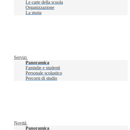
Le carte della scuola
Organizzazione
La storia
Servizi
Panoramica
Famiglie e studenti
Personale scolastico
Percorsi di studio
Novità
Panoramica