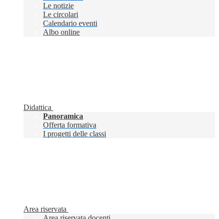
Le notizie
Le circolari
Calendario eventi
Albo online
Didattica
Panoramica
Offerta formativa
I progetti delle classi
Area riservata
Area riservata docenti