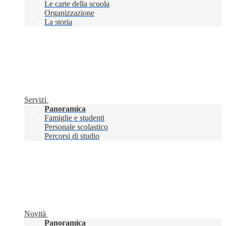
Le carte della scuola
Organizzazione
La storia
Servizi
Panoramica
Famiglie e studenti
Personale scolastico
Percorsi di studio
Novità
Panoramica