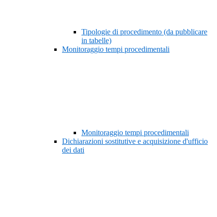
Tipologie di procedimento (da pubblicare
in tabelle)
Monitoraggio tempi procedimentali
Monitoraggio tempi procedimentali
Dichiarazioni sostitutive e acquisizione d'ufficio
dei dati