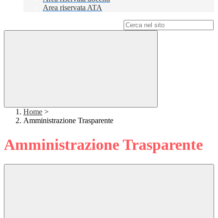
Area riservata ATA
Campo di ricerca per le pagine del sito
Home
>
Amministrazione Trasparente
Amministrazione Trasparente