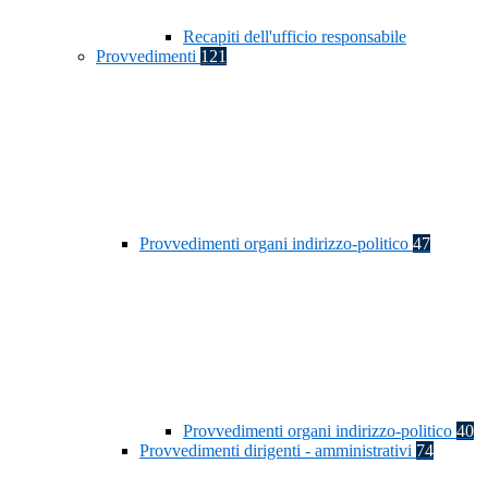
Recapiti dell'ufficio responsabile
Provvedimenti
121
Provvedimenti organi indirizzo-politico
47
Provvedimenti organi indirizzo-politico
40
Provvedimenti dirigenti - amministrativi
74