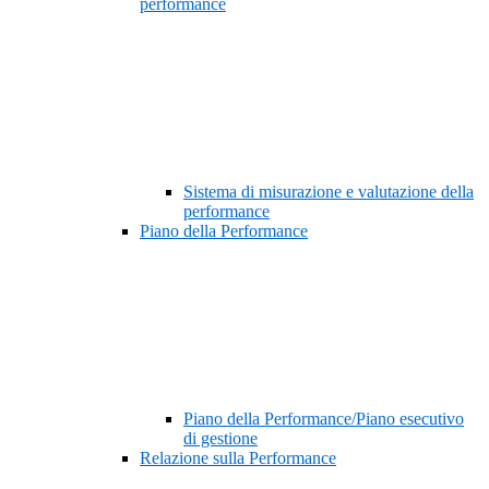
performance
Sistema di misurazione e valutazione della
performance
Piano della Performance
Piano della Performance/Piano esecutivo
di gestione
Relazione sulla Performance