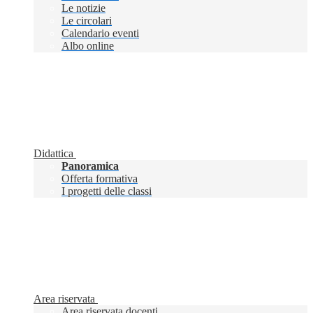
Le notizie
Le circolari
Calendario eventi
Albo online
Didattica
Panoramica
Offerta formativa
I progetti delle classi
Area riservata
Area riservata docenti