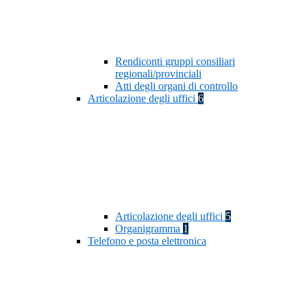
Rendiconti gruppi consiliari
regionali/provinciali
Atti degli organi di controllo
Articolazione degli uffici
6
Articolazione degli uffici
5
Organigramma
1
Telefono e posta elettronica