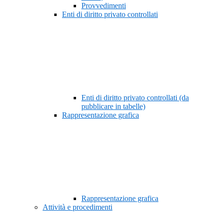
Provvedimenti
Enti di diritto privato controllati
Enti di diritto privato controllati (da
pubblicare in tabelle)
Rappresentazione grafica
Rappresentazione grafica
Attività e procedimenti