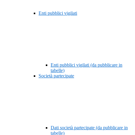
Enti pubblici vigilati
Enti pubblici vigilati (da pubblicare in
tabelle)
Società partecipate
Dati società partecipate (da pubblicare in
tabelle)