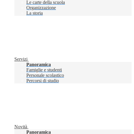
Le carte della scuola
Organizzazione
La storia
Servizi
Panoramica
Famiglie e studenti
Personale scolastico
Percorsi di studio
Novità
Panoramica