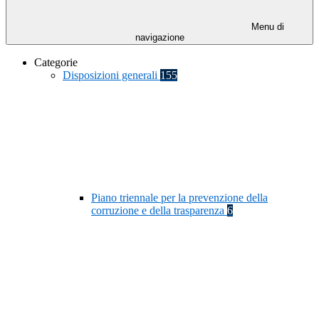
Menu di
navigazione
Categorie
Disposizioni generali
155
Piano triennale per la prevenzione della
corruzione e della trasparenza
6