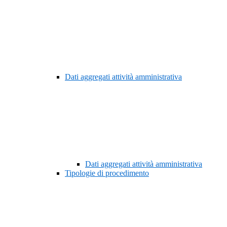
Dati aggregati attività amministrativa
Dati aggregati attività amministrativa
Tipologie di procedimento