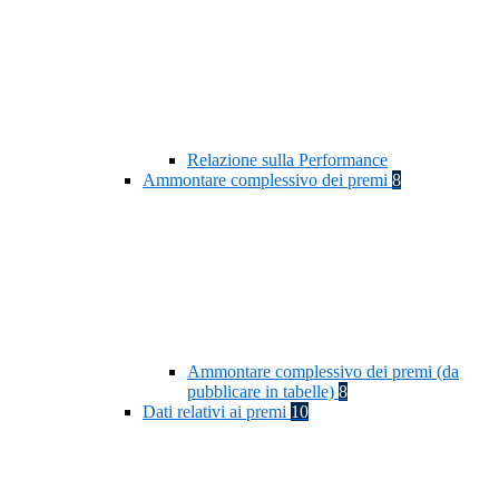
Relazione sulla Performance
Ammontare complessivo dei premi
8
Ammontare complessivo dei premi (da
pubblicare in tabelle)
8
Dati relativi ai premi
10