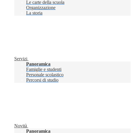
Le carte della scuola
Organizzazione
La storia
Servizi
Panoramica
Famiglie e studenti
Personale scolastico
Percorsi di studio
Novità
Panoramica