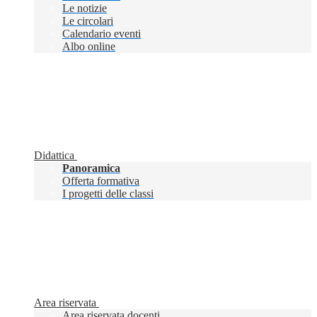
Le notizie
Le circolari
Calendario eventi
Albo online
Didattica
Panoramica
Offerta formativa
I progetti delle classi
Area riservata
Area riservata docenti