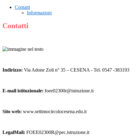
Contatti
Informazioni
Contatti
Indirizzo:
Via Adone Zoli n° 35 – CESENA - Tel. 0547 -383193
E-mail istituzionale:
foee02300r@istruzione.it
Sito web:
www.settimocircolocesena.edu.it
LegalMail:
FOEE02300R@pec.istruzione.it