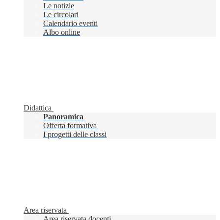
Le notizie
Le circolari
Calendario eventi
Albo online
Didattica
Panoramica
Offerta formativa
I progetti delle classi
Area riservata
Area riservata docenti