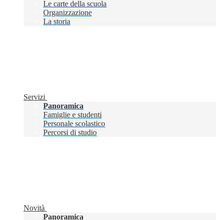
Le carte della scuola
Organizzazione
La storia
Servizi
Panoramica
Famiglie e studenti
Personale scolastico
Percorsi di studio
Novità
Panoramica