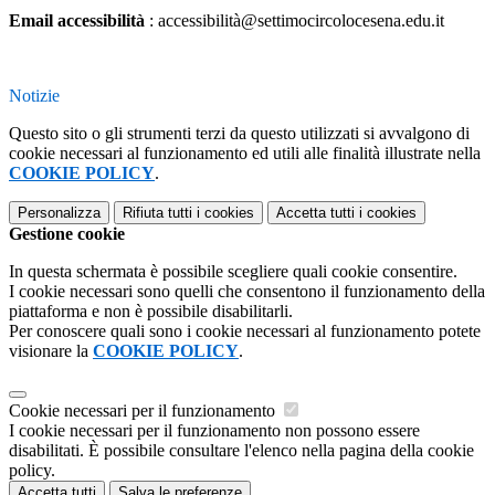
Email accessibilità
: accessibilità@settimocircolocesena.edu.it
Notizie
Questo sito o gli strumenti terzi da questo utilizzati si avvalgono di
cookie necessari al funzionamento ed utili alle finalità illustrate nella
COOKIE POLICY
.
Personalizza
Rifiuta tutti
i cookies
Accetta tutti
i cookies
Gestione cookie
In questa schermata è possibile scegliere quali cookie consentire.
I cookie necessari sono quelli che consentono il funzionamento della
piattaforma e non è possibile disabilitarli.
Per conoscere quali sono i cookie necessari al funzionamento potete
visionare la
COOKIE POLICY
.
Cookie necessari per il funzionamento
I cookie necessari per il funzionamento non possono essere
disabilitati. È possibile consultare l'elenco nella pagina della cookie
policy.
Accetta tutti
Salva le preferenze