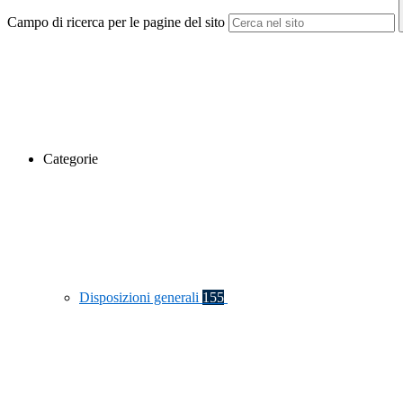
Campo di ricerca per le pagine del sito
Categorie
Disposizioni generali
155