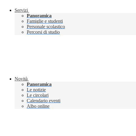
Servizi
Panoramica
Famiglie e studenti
Personale scolastico
Percorsi di studio
Novità
Panoramica
Le notizie
Le circolari
Calendario eventi
Albo online