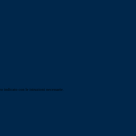
o indicato con le istruzioni necessarie.