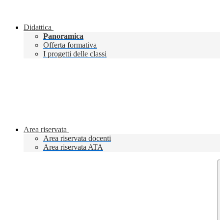
Didattica
Panoramica
Offerta formativa
I progetti delle classi
Area riservata
Area riservata docenti
Area riservata ATA