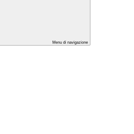
Menu di navigazione