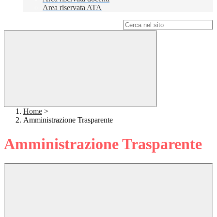
Area riservata ATA
Campo di ricerca per le pagine del sito
Home
>
Amministrazione Trasparente
Amministrazione Trasparente