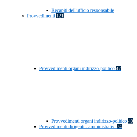
Recapiti dell'ufficio responsabile
Provvedimenti
121
Provvedimenti organi indirizzo-politico
47
Provvedimenti organi indirizzo-politico
40
Provvedimenti dirigenti - amministrativi
74