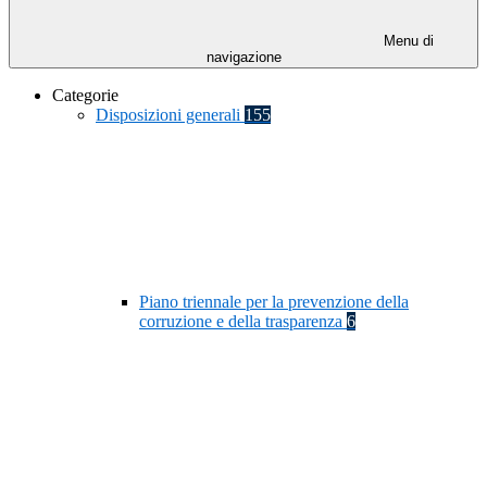
Menu di
navigazione
Categorie
Disposizioni generali
155
Piano triennale per la prevenzione della
corruzione e della trasparenza
6