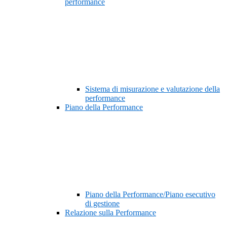
performance
Sistema di misurazione e valutazione della
performance
Piano della Performance
Piano della Performance/Piano esecutivo
di gestione
Relazione sulla Performance