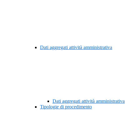
Dati aggregati attività amministrativa
Dati aggregati attività amministrativa
Tipologie di procedimento