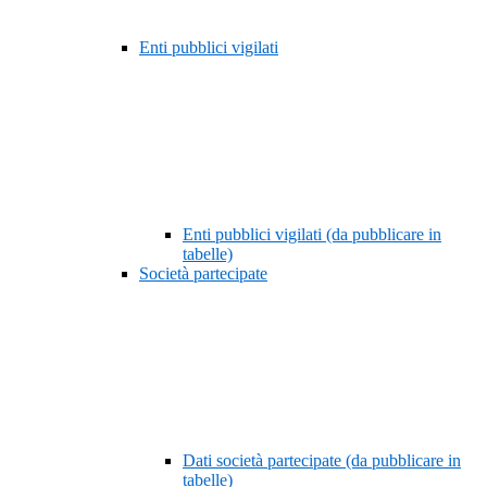
Enti pubblici vigilati
Enti pubblici vigilati (da pubblicare in
tabelle)
Società partecipate
Dati società partecipate (da pubblicare in
tabelle)