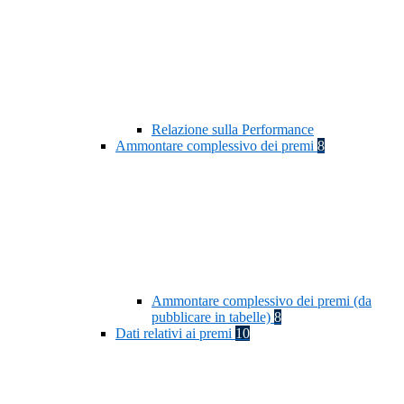
Relazione sulla Performance
Ammontare complessivo dei premi
8
Ammontare complessivo dei premi (da
pubblicare in tabelle)
8
Dati relativi ai premi
10