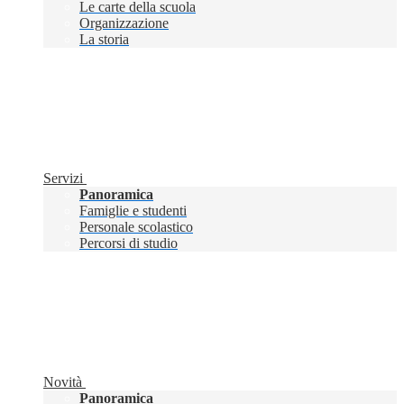
Le carte della scuola
Organizzazione
La storia
Servizi
Panoramica
Famiglie e studenti
Personale scolastico
Percorsi di studio
Novità
Panoramica