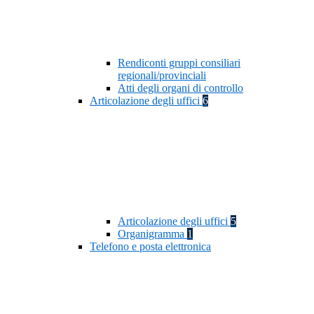
Rendiconti gruppi consiliari
regionali/provinciali
Atti degli organi di controllo
Articolazione degli uffici
6
Articolazione degli uffici
5
Organigramma
1
Telefono e posta elettronica