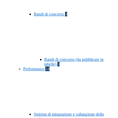
Bandi di concorso
3
Bandi di concorso (da pubblicare in
tabelle)
3
Performance
18
Sistema di misurazione e valutazione della