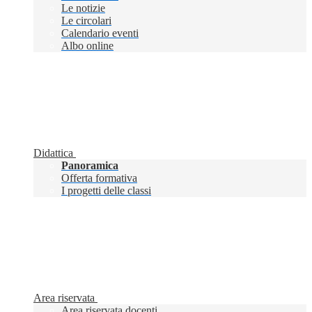
Le notizie
Le circolari
Calendario eventi
Albo online
Didattica
Panoramica
Offerta formativa
I progetti delle classi
Area riservata
Area riservata docenti