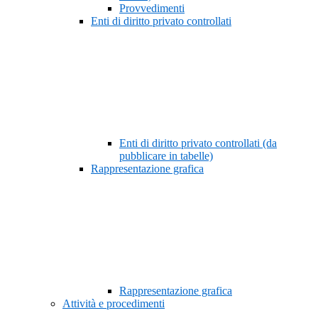
Provvedimenti
Enti di diritto privato controllati
Enti di diritto privato controllati (da
pubblicare in tabelle)
Rappresentazione grafica
Rappresentazione grafica
Attività e procedimenti