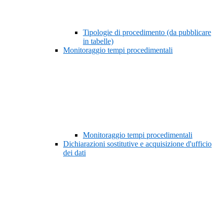
Tipologie di procedimento (da pubblicare
in tabelle)
Monitoraggio tempi procedimentali
Monitoraggio tempi procedimentali
Dichiarazioni sostitutive e acquisizione d'ufficio
dei dati