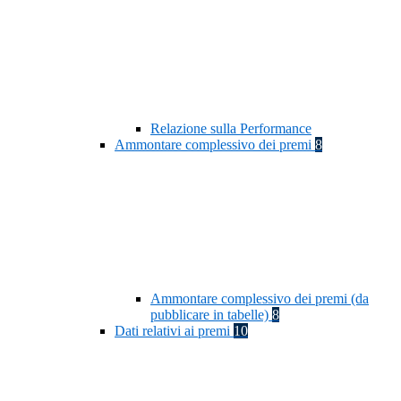
Relazione sulla Performance
Ammontare complessivo dei premi
8
Ammontare complessivo dei premi (da
pubblicare in tabelle)
8
Dati relativi ai premi
10