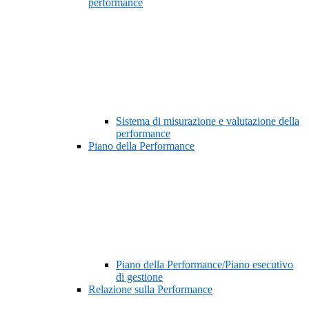
performance
Sistema di misurazione e valutazione della
performance
Piano della Performance
Piano della Performance/Piano esecutivo
di gestione
Relazione sulla Performance