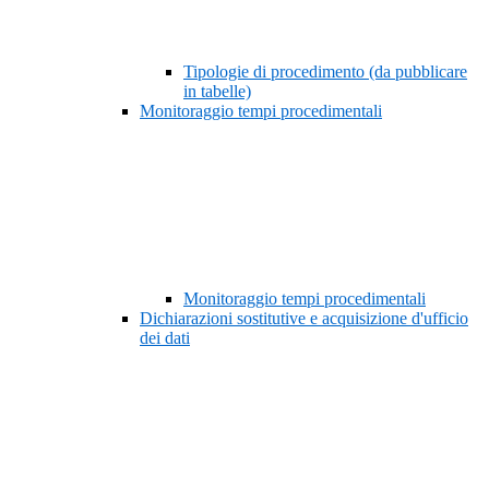
Tipologie di procedimento (da pubblicare
in tabelle)
Monitoraggio tempi procedimentali
Monitoraggio tempi procedimentali
Dichiarazioni sostitutive e acquisizione d'ufficio
dei dati