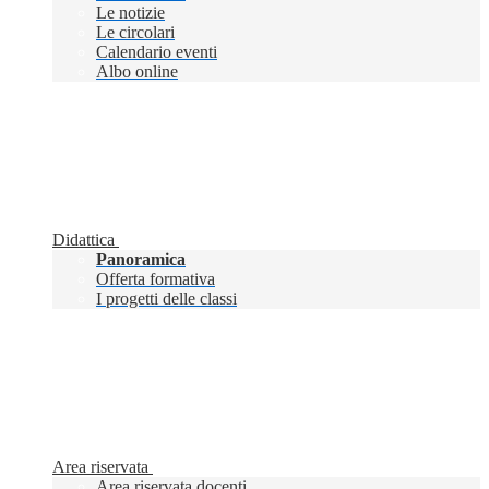
Le notizie
Le circolari
Calendario eventi
Albo online
Didattica
Panoramica
Offerta formativa
I progetti delle classi
Area riservata
Area riservata docenti