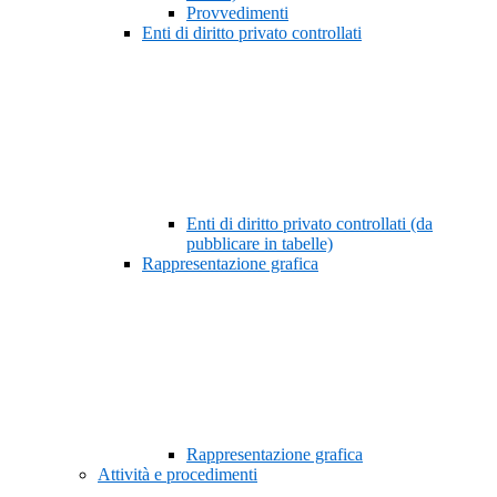
Provvedimenti
Enti di diritto privato controllati
Enti di diritto privato controllati (da
pubblicare in tabelle)
Rappresentazione grafica
Rappresentazione grafica
Attività e procedimenti