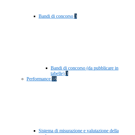
Bandi di concorso
3
Bandi di concorso (da pubblicare in
tabelle)
3
Performance
18
Sistema di misurazione e valutazione della