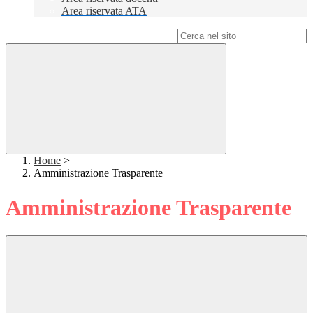
Area riservata ATA
Campo di ricerca per le pagine del sito
Home
>
Amministrazione Trasparente
Amministrazione Trasparente