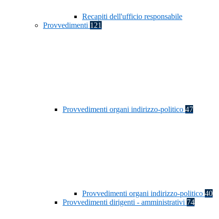
Recapiti dell'ufficio responsabile
Provvedimenti
121
Provvedimenti organi indirizzo-politico
47
Provvedimenti organi indirizzo-politico
40
Provvedimenti dirigenti - amministrativi
74