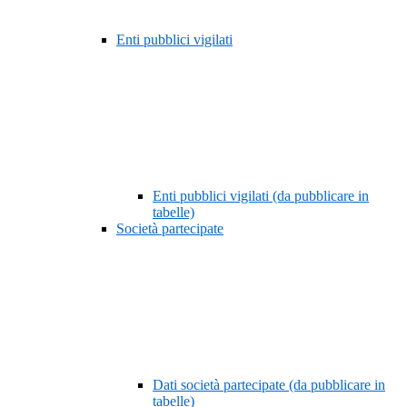
Enti pubblici vigilati
Enti pubblici vigilati (da pubblicare in
tabelle)
Società partecipate
Dati società partecipate (da pubblicare in
tabelle)