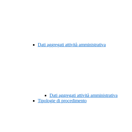
Dati aggregati attività amministrativa
Dati aggregati attività amministrativa
Tipologie di procedimento