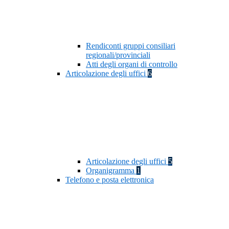
Rendiconti gruppi consiliari
regionali/provinciali
Atti degli organi di controllo
Articolazione degli uffici
6
Articolazione degli uffici
5
Organigramma
1
Telefono e posta elettronica