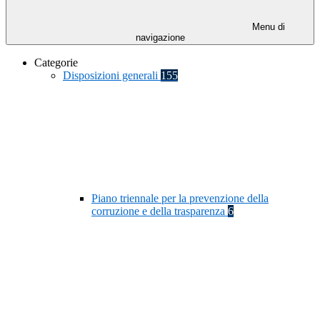
Menu di
navigazione
Categorie
Disposizioni generali
155
Piano triennale per la prevenzione della
corruzione e della trasparenza
6