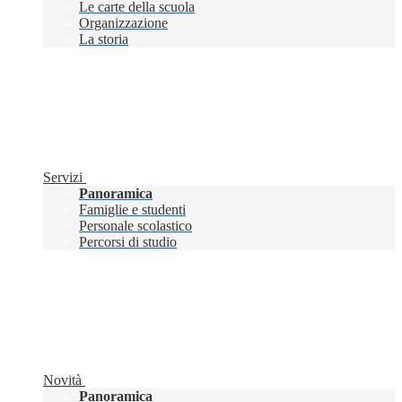
Le carte della scuola
Organizzazione
La storia
Servizi
Panoramica
Famiglie e studenti
Personale scolastico
Percorsi di studio
Novità
Panoramica