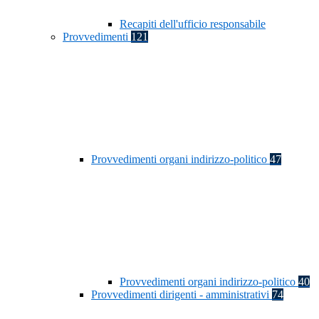
Recapiti dell'ufficio responsabile
Provvedimenti
121
Provvedimenti organi indirizzo-politico
47
Provvedimenti organi indirizzo-politico
40
Provvedimenti dirigenti - amministrativi
74