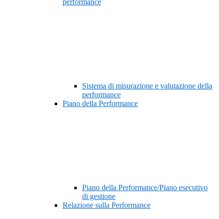
performance
Sistema di misurazione e valutazione della
performance
Piano della Performance
Piano della Performance/Piano esecutivo
di gestione
Relazione sulla Performance