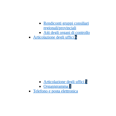
Rendiconti gruppi consiliari
regionali/provinciali
Atti degli organi di controllo
Articolazione degli uffici
6
Articolazione degli uffici
5
Organigramma
1
Telefono e posta elettronica