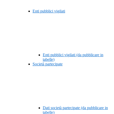
Enti pubblici vigilati
Enti pubblici vigilati (da pubblicare in
tabelle)
Società partecipate
Dati società partecipate (da pubblicare in
tabelle)