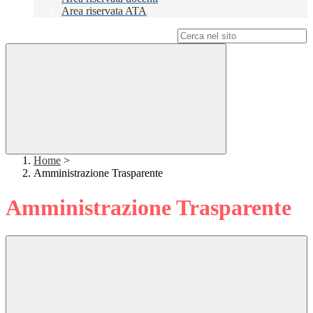
Area riservata ATA
Campo di ricerca per le pagine del sito
Home
>
Amministrazione Trasparente
Amministrazione Trasparente