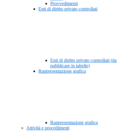
Provvedimenti
Enti di diritto privato controllati
Enti di diritto privato controllati (da
pubblicare in tabelle)
Rappresentazione grafica
Rappresentazione grafica
Attività e procedimenti