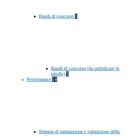
Bandi di concorso
3
Bandi di concorso (da pubblicare in
tabelle)
3
Performance
18
Sistema di misurazione e valutazione della