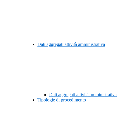
Dati aggregati attività amministrativa
Dati aggregati attività amministrativa
Tipologie di procedimento