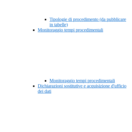
Tipologie di procedimento (da pubblicare
in tabelle)
Monitoraggio tempi procedimentali
Monitoraggio tempi procedimentali
Dichiarazioni sostitutive e acquisizione d'ufficio
dei dati