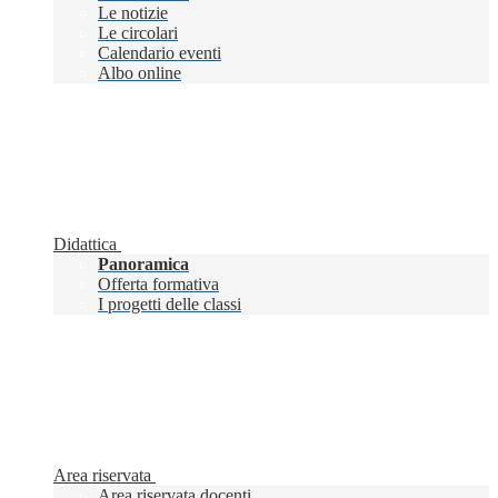
Le notizie
Le circolari
Calendario eventi
Albo online
Didattica
Panoramica
Offerta formativa
I progetti delle classi
Area riservata
Area riservata docenti