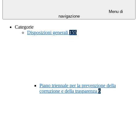
Menu di
navigazione
Categorie
Disposizioni generali
155
Piano triennale per la prevenzione della
corruzione e della trasparenza
6