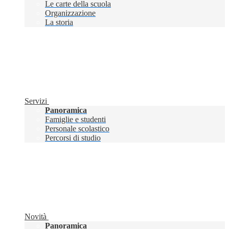
Le carte della scuola
Organizzazione
La storia
Servizi
Panoramica
Famiglie e studenti
Personale scolastico
Percorsi di studio
Novità
Panoramica