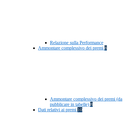
Relazione sulla Performance
Ammontare complessivo dei premi
8
Ammontare complessivo dei premi (da
pubblicare in tabelle)
8
Dati relativi ai premi
10