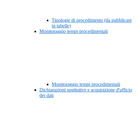
Tipologie di procedimento (da pubblicare
in tabelle)
Monitoraggio tempi procedimentali
Monitoraggio tempi procedimentali
Dichiarazioni sostitutive e acquisizione d'ufficio
dei dati