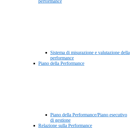
performance
Sistema di misurazione e valutazione della
performance
Piano della Performance
Piano della Performance/Piano esecutivo
di gestione
Relazione sulla Performance