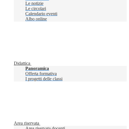
Le notizie
Le circolari
Calendario eventi
Albo online
Didattica
Panoramica
Offerta formativa
I progetti delle classi
Area riservata
Area riservata docenti