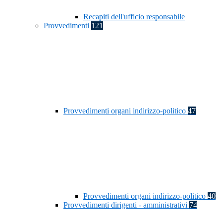
Recapiti dell'ufficio responsabile
Provvedimenti
121
Provvedimenti organi indirizzo-politico
47
Provvedimenti organi indirizzo-politico
40
Provvedimenti dirigenti - amministrativi
74