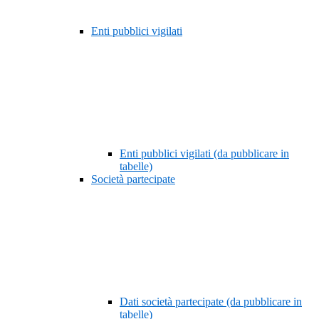
Enti pubblici vigilati
Enti pubblici vigilati (da pubblicare in
tabelle)
Società partecipate
Dati società partecipate (da pubblicare in
tabelle)