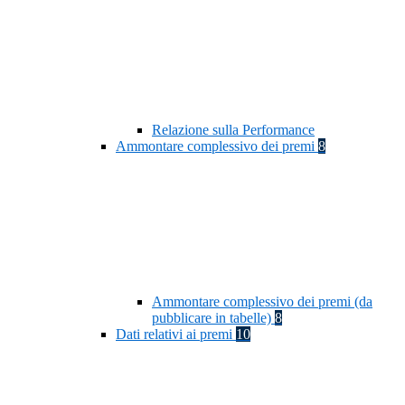
Relazione sulla Performance
Ammontare complessivo dei premi
8
Ammontare complessivo dei premi (da
pubblicare in tabelle)
8
Dati relativi ai premi
10