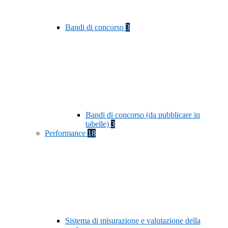
Bandi di concorso
3
Bandi di concorso (da pubblicare in
tabelle)
3
Performance
18
Sistema di misurazione e valutazione della