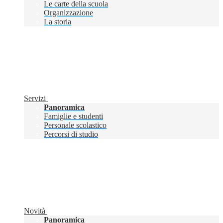
Le carte della scuola
Organizzazione
La storia
Servizi
Panoramica
Famiglie e studenti
Personale scolastico
Percorsi di studio
Novità
Panoramica