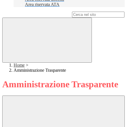
Area riservata ATA
Campo di ricerca per le pagine del sito
Home
>
Amministrazione Trasparente
Amministrazione Trasparente