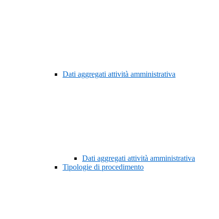
Dati aggregati attività amministrativa
Dati aggregati attività amministrativa
Tipologie di procedimento