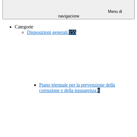
Menu di
navigazione
Categorie
Disposizioni generali
155
Piano triennale per la prevenzione della
corruzione e della trasparenza
6