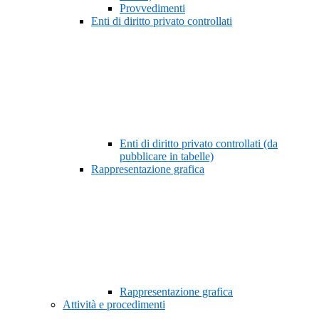
Provvedimenti
Enti di diritto privato controllati
Enti di diritto privato controllati (da
pubblicare in tabelle)
Rappresentazione grafica
Rappresentazione grafica
Attività e procedimenti