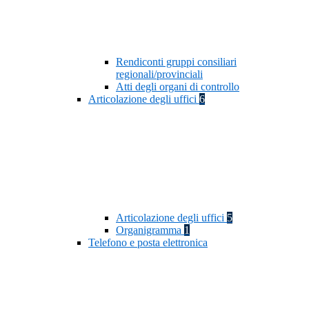
Rendiconti gruppi consiliari
regionali/provinciali
Atti degli organi di controllo
Articolazione degli uffici
6
Articolazione degli uffici
5
Organigramma
1
Telefono e posta elettronica