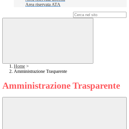
Area riservata ATA
Campo di ricerca per le pagine del sito
Home
>
Amministrazione Trasparente
Amministrazione Trasparente