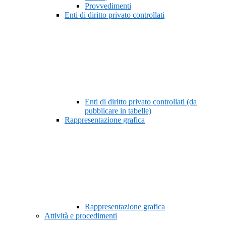
Provvedimenti
Enti di diritto privato controllati
Enti di diritto privato controllati (da
pubblicare in tabelle)
Rappresentazione grafica
Rappresentazione grafica
Attività e procedimenti