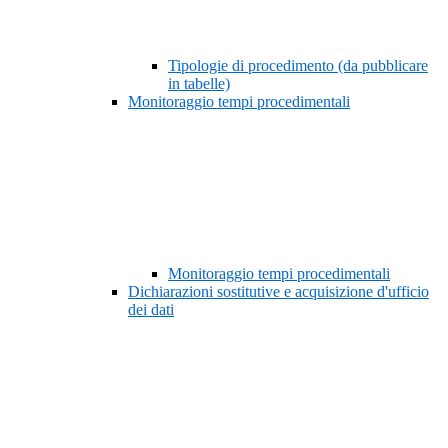
Tipologie di procedimento (da pubblicare
in tabelle)
Monitoraggio tempi procedimentali
Monitoraggio tempi procedimentali
Dichiarazioni sostitutive e acquisizione d'ufficio
dei dati