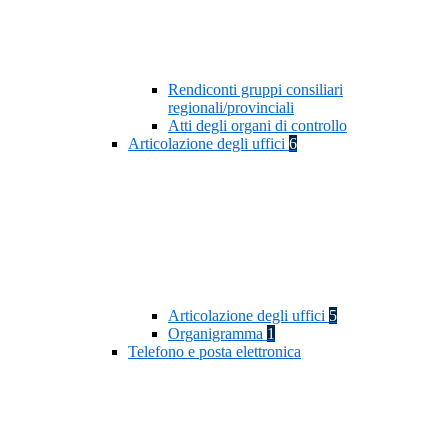
Rendiconti gruppi consiliari
regionali/provinciali
Atti degli organi di controllo
Articolazione degli uffici
6
Articolazione degli uffici
5
Organigramma
1
Telefono e posta elettronica