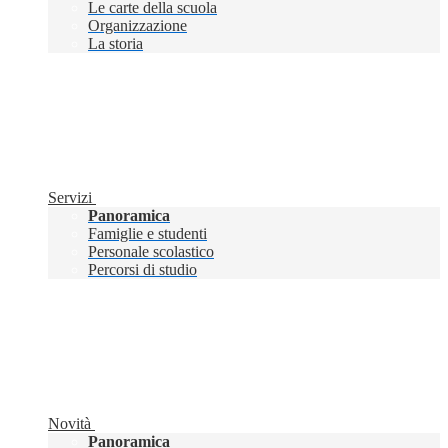
Le carte della scuola
Organizzazione
La storia
Servizi
Panoramica
Famiglie e studenti
Personale scolastico
Percorsi di studio
Novità
Panoramica