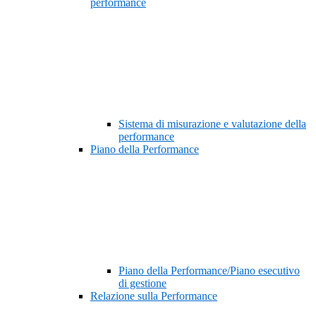
performance
Sistema di misurazione e valutazione della
performance
Piano della Performance
Piano della Performance/Piano esecutivo
di gestione
Relazione sulla Performance