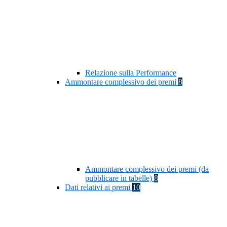
Relazione sulla Performance
Ammontare complessivo dei premi
8
Ammontare complessivo dei premi (da
pubblicare in tabelle)
8
Dati relativi ai premi
10