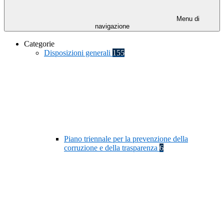
Menu di
navigazione
Categorie
Disposizioni generali
155
Piano triennale per la prevenzione della
corruzione e della trasparenza
6