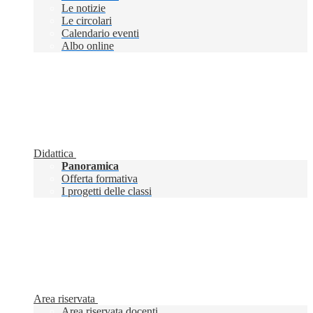
Le notizie
Le circolari
Calendario eventi
Albo online
Didattica
Panoramica
Offerta formativa
I progetti delle classi
Area riservata
Area riservata docenti