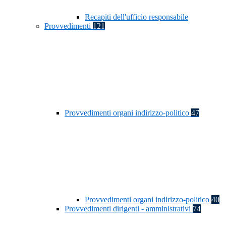
Recapiti dell'ufficio responsabile
Provvedimenti
121
Provvedimenti organi indirizzo-politico
47
Provvedimenti organi indirizzo-politico
40
Provvedimenti dirigenti - amministrativi
74