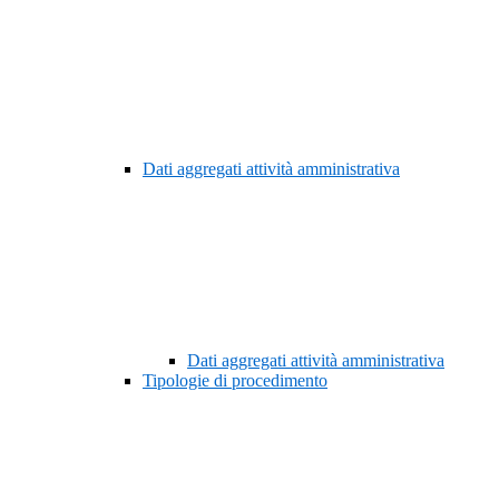
Dati aggregati attività amministrativa
Dati aggregati attività amministrativa
Tipologie di procedimento