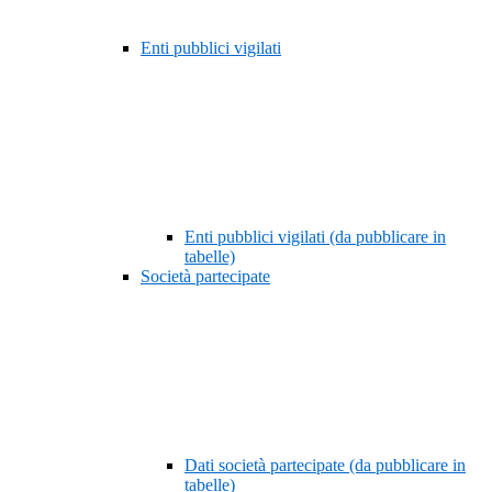
Enti pubblici vigilati
Enti pubblici vigilati (da pubblicare in
tabelle)
Società partecipate
Dati società partecipate (da pubblicare in
tabelle)