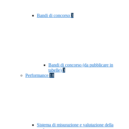
Bandi di concorso
3
Bandi di concorso (da pubblicare in
tabelle)
3
Performance
18
Sistema di misurazione e valutazione della