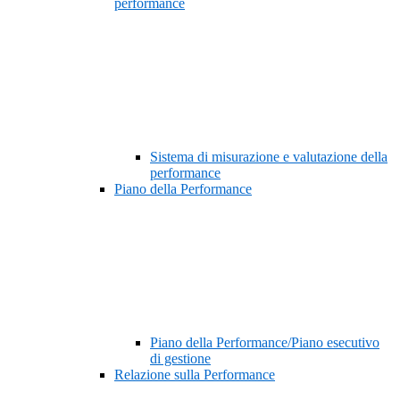
performance
Sistema di misurazione e valutazione della
performance
Piano della Performance
Piano della Performance/Piano esecutivo
di gestione
Relazione sulla Performance