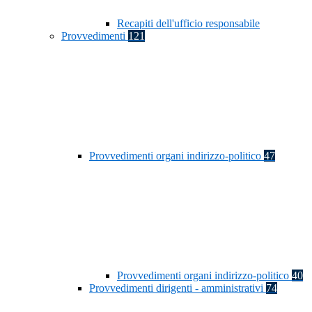
Recapiti dell'ufficio responsabile
Provvedimenti
121
Provvedimenti organi indirizzo-politico
47
Provvedimenti organi indirizzo-politico
40
Provvedimenti dirigenti - amministrativi
74