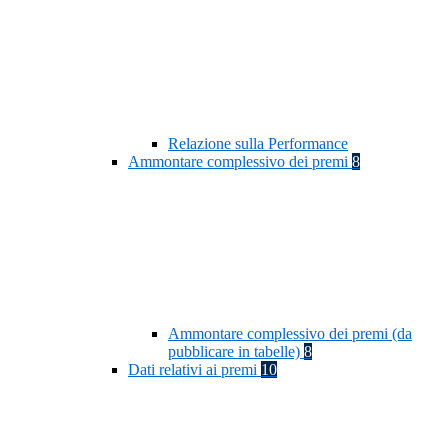
Relazione sulla Performance
Ammontare complessivo dei premi
8
Ammontare complessivo dei premi (da
pubblicare in tabelle)
8
Dati relativi ai premi
10