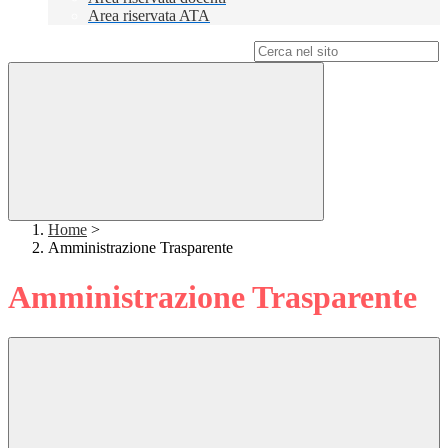
Area riservata ATA
Campo di ricerca per le pagine del sito
Home
>
Amministrazione Trasparente
Amministrazione Trasparente