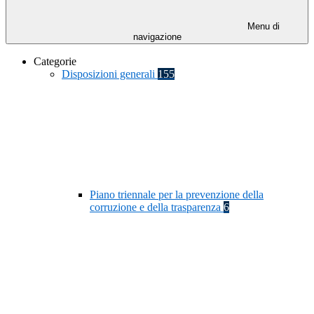
Menu di
navigazione
Categorie
Disposizioni generali
155
Piano triennale per la prevenzione della
corruzione e della trasparenza
6