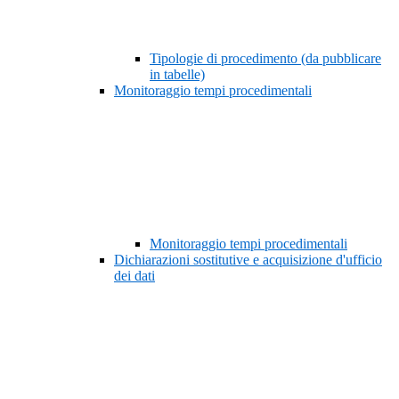
Tipologie di procedimento (da pubblicare
in tabelle)
Monitoraggio tempi procedimentali
Monitoraggio tempi procedimentali
Dichiarazioni sostitutive e acquisizione d'ufficio
dei dati