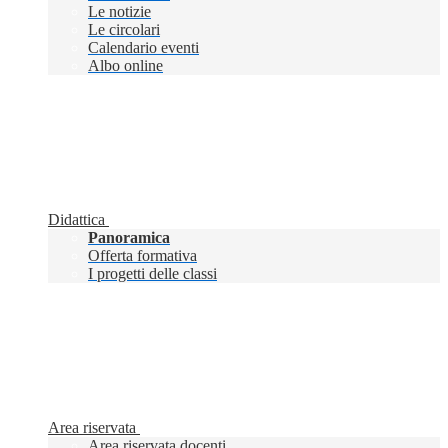
Le notizie
Le circolari
Calendario eventi
Albo online
Didattica
Panoramica
Offerta formativa
I progetti delle classi
Area riservata
Area riservata docenti