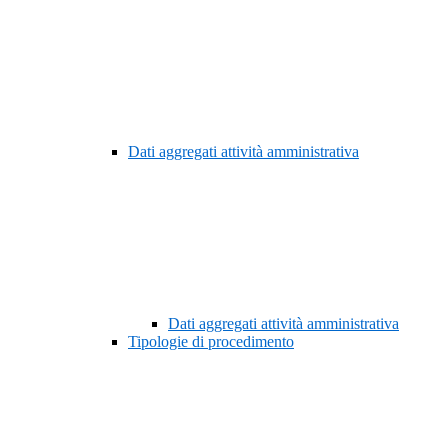
Dati aggregati attività amministrativa
Dati aggregati attività amministrativa
Tipologie di procedimento