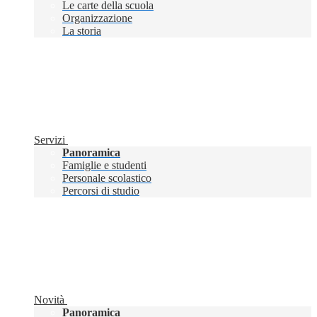
Le carte della scuola
Organizzazione
La storia
Servizi
Panoramica
Famiglie e studenti
Personale scolastico
Percorsi di studio
Novità
Panoramica