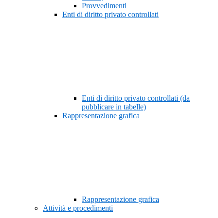
Provvedimenti
Enti di diritto privato controllati
Enti di diritto privato controllati (da
pubblicare in tabelle)
Rappresentazione grafica
Rappresentazione grafica
Attività e procedimenti