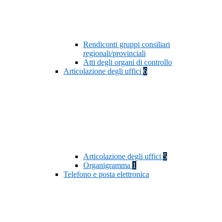
Rendiconti gruppi consiliari
regionali/provinciali
Atti degli organi di controllo
Articolazione degli uffici
6
Articolazione degli uffici
5
Organigramma
1
Telefono e posta elettronica