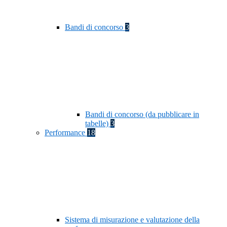
Bandi di concorso
3
Bandi di concorso (da pubblicare in
tabelle)
3
Performance
18
Sistema di misurazione e valutazione della