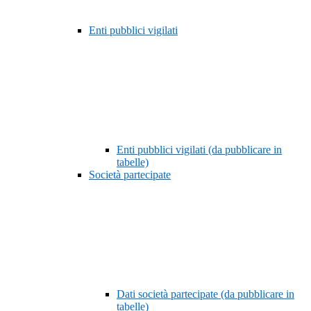
Enti pubblici vigilati
Enti pubblici vigilati (da pubblicare in
tabelle)
Società partecipate
Dati società partecipate (da pubblicare in
tabelle)