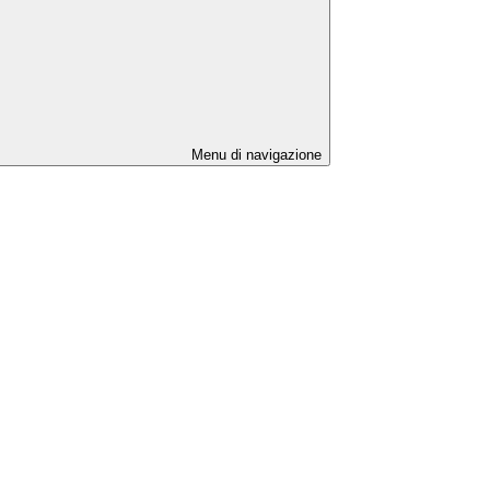
Menu di navigazione