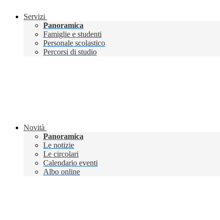
Servizi
Panoramica
Famiglie e studenti
Personale scolastico
Percorsi di studio
Novità
Panoramica
Le notizie
Le circolari
Calendario eventi
Albo online