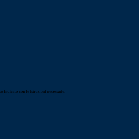
o indicato con le istruzioni necessarie.