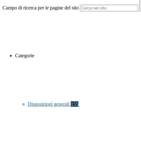
Campo di ricerca per le pagine del sito
Categorie
Disposizioni generali
155