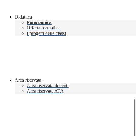
Didattica
Panoramica
Offerta formativa
I progetti delle classi
Area riservata
Area riservata docenti
Area riservata ATA