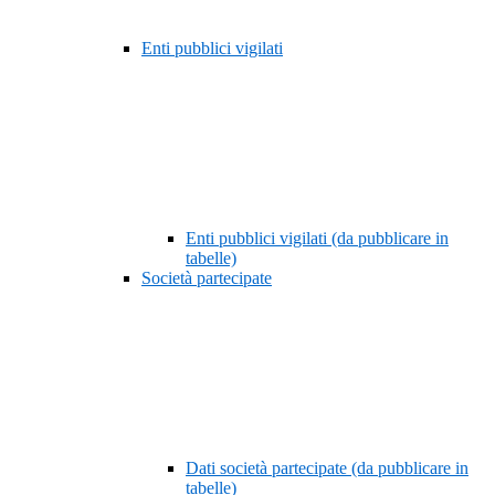
Enti pubblici vigilati
Enti pubblici vigilati (da pubblicare in
tabelle)
Società partecipate
Dati società partecipate (da pubblicare in
tabelle)