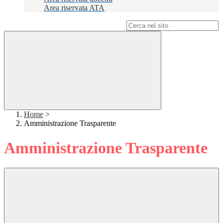
Area riservata ATA
Campo di ricerca per le pagine del sito
Home
>
Amministrazione Trasparente
Amministrazione Trasparente