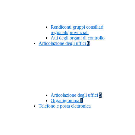
Rendiconti gruppi consiliari
regionali/provinciali
Atti degli organi di controllo
Articolazione degli uffici
6
Articolazione degli uffici
5
Organigramma
1
Telefono e posta elettronica