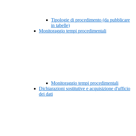
Tipologie di procedimento (da pubblicare
in tabelle)
Monitoraggio tempi procedimentali
Monitoraggio tempi procedimentali
Dichiarazioni sostitutive e acquisizione d'ufficio
dei dati