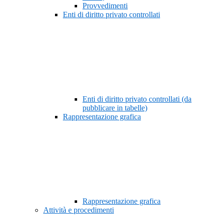
Provvedimenti
Enti di diritto privato controllati
Enti di diritto privato controllati (da
pubblicare in tabelle)
Rappresentazione grafica
Rappresentazione grafica
Attività e procedimenti