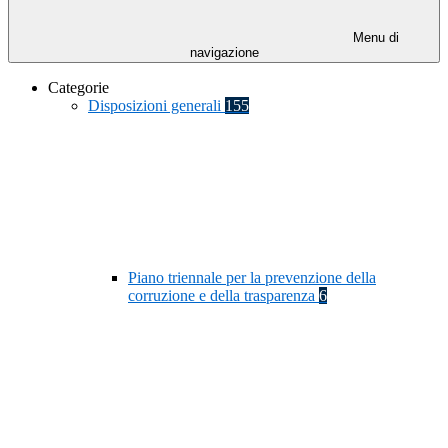
Menu di
navigazione
Categorie
Disposizioni generali
155
Piano triennale per la prevenzione della
corruzione e della trasparenza
6