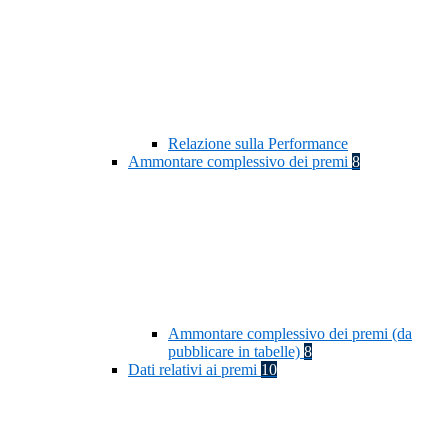
Relazione sulla Performance
Ammontare complessivo dei premi
8
Ammontare complessivo dei premi (da
pubblicare in tabelle)
8
Dati relativi ai premi
10