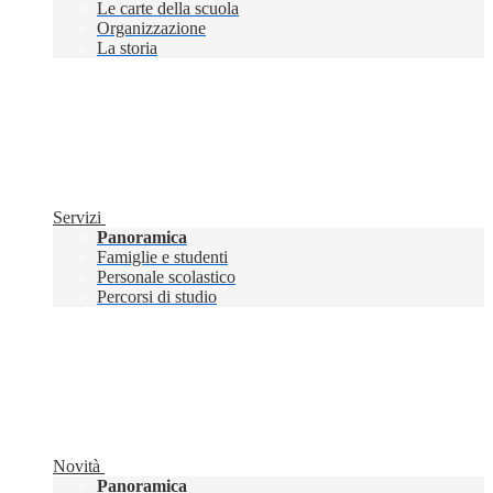
Le carte della scuola
Organizzazione
La storia
Servizi
Panoramica
Famiglie e studenti
Personale scolastico
Percorsi di studio
Novità
Panoramica