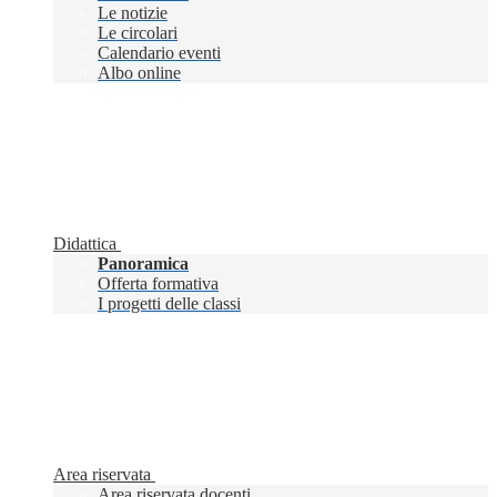
Le notizie
Le circolari
Calendario eventi
Albo online
Didattica
Panoramica
Offerta formativa
I progetti delle classi
Area riservata
Area riservata docenti