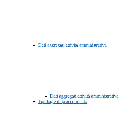
Dati aggregati attività amministrativa
Dati aggregati attività amministrativa
Tipologie di procedimento