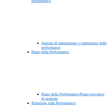
performance
Sistema di misurazione e valutazione della
performance
Piano della Performance
Piano della Performance/Piano esecutivo
di gestione
Relazione sulla Performance