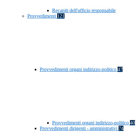
Recapiti dell'ufficio responsabile
Provvedimenti
121
Provvedimenti organi indirizzo-politico
47
Provvedimenti organi indirizzo-politico
40
Provvedimenti dirigenti - amministrativi
74