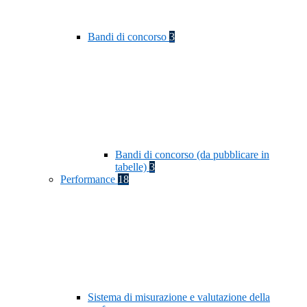
Bandi di concorso
3
Bandi di concorso (da pubblicare in
tabelle)
3
Performance
18
Sistema di misurazione e valutazione della