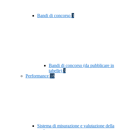
Bandi di concorso
3
Bandi di concorso (da pubblicare in
tabelle)
3
Performance
18
Sistema di misurazione e valutazione della