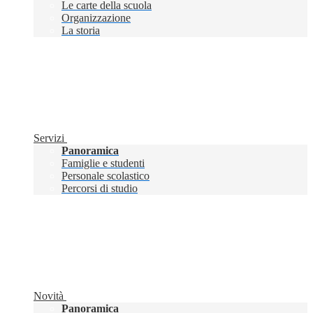
Le carte della scuola
Organizzazione
La storia
Servizi
Panoramica
Famiglie e studenti
Personale scolastico
Percorsi di studio
Novità
Panoramica