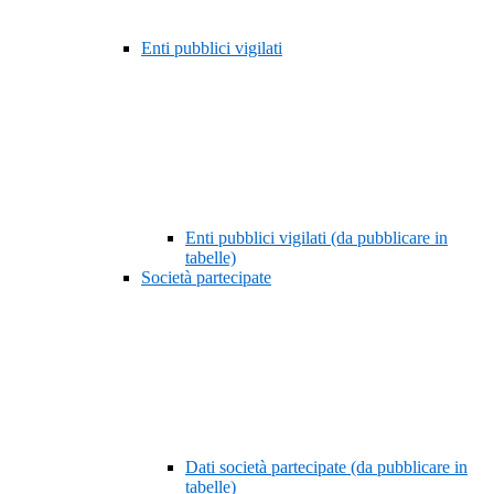
Enti pubblici vigilati
Enti pubblici vigilati (da pubblicare in
tabelle)
Società partecipate
Dati società partecipate (da pubblicare in
tabelle)