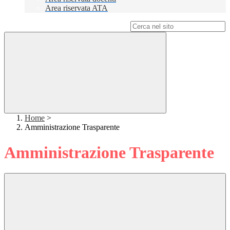
Area riservata ATA
Campo di ricerca per le pagine del sito
Home
>
Amministrazione Trasparente
Amministrazione Trasparente