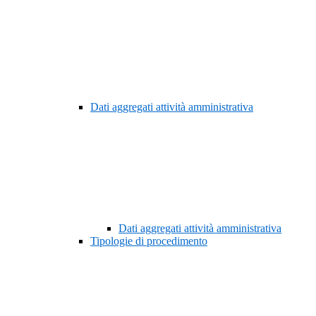
Dati aggregati attività amministrativa
Dati aggregati attività amministrativa
Tipologie di procedimento