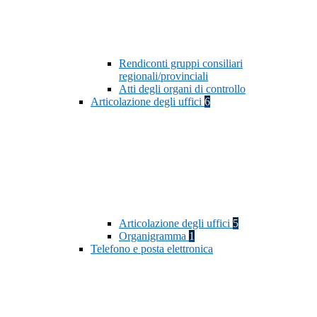
Rendiconti gruppi consiliari
regionali/provinciali
Atti degli organi di controllo
Articolazione degli uffici
6
Articolazione degli uffici
5
Organigramma
1
Telefono e posta elettronica