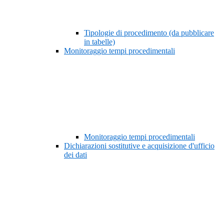
Tipologie di procedimento (da pubblicare
in tabelle)
Monitoraggio tempi procedimentali
Monitoraggio tempi procedimentali
Dichiarazioni sostitutive e acquisizione d'ufficio
dei dati