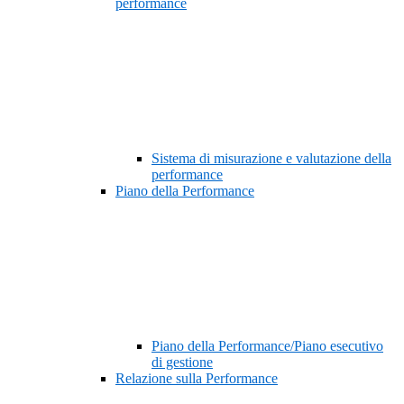
performance
Sistema di misurazione e valutazione della
performance
Piano della Performance
Piano della Performance/Piano esecutivo
di gestione
Relazione sulla Performance