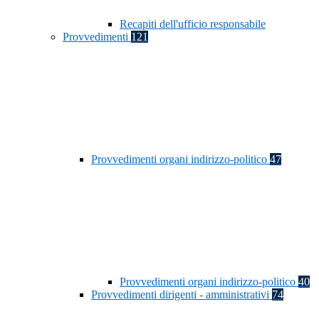
Recapiti dell'ufficio responsabile
Provvedimenti
121
Provvedimenti organi indirizzo-politico
47
Provvedimenti organi indirizzo-politico
40
Provvedimenti dirigenti - amministrativi
74