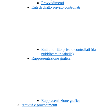
Provvedimenti
Enti di diritto privato controllati
Enti di diritto privato controllati (da
pubblicare in tabelle)
Rappresentazione grafica
Rappresentazione grafica
Attività e procedimenti