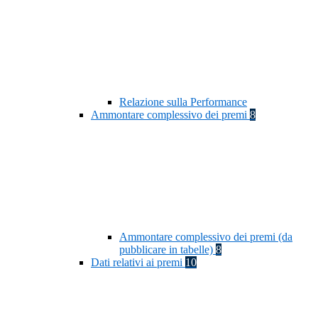
Relazione sulla Performance
Ammontare complessivo dei premi
8
Ammontare complessivo dei premi (da
pubblicare in tabelle)
8
Dati relativi ai premi
10