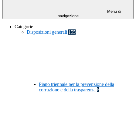
Menu di
navigazione
Categorie
Disposizioni generali
155
Piano triennale per la prevenzione della
corruzione e della trasparenza
6