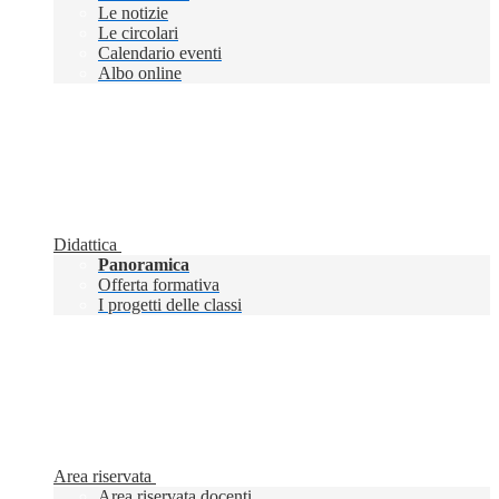
Le notizie
Le circolari
Calendario eventi
Albo online
Didattica
Panoramica
Offerta formativa
I progetti delle classi
Area riservata
Area riservata docenti