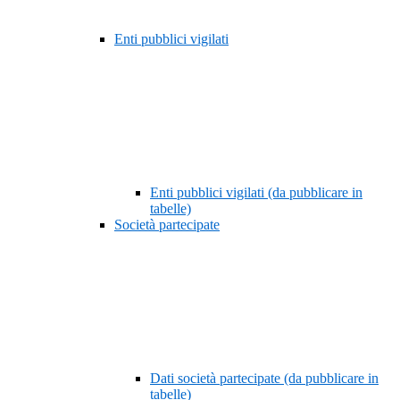
Enti pubblici vigilati
Enti pubblici vigilati (da pubblicare in
tabelle)
Società partecipate
Dati società partecipate (da pubblicare in
tabelle)