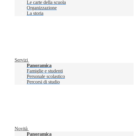
Le carte della scuola
Organizzazione
La storia
Servizi
Panoramica
Famiglie e studenti
Personale scolastico
Percorsi di studio
Novità
Panoramica