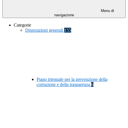
Menu di
navigazione
Categorie
Disposizioni generali
155
Piano triennale per la prevenzione della
corruzione e della trasparenza
6