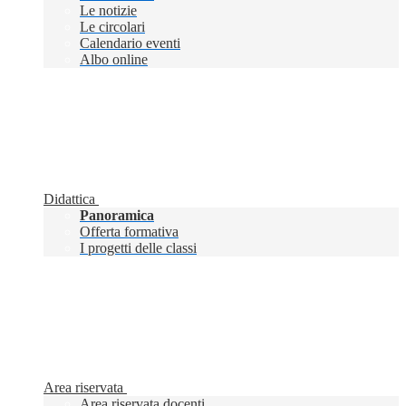
Le notizie
Le circolari
Calendario eventi
Albo online
Didattica
Panoramica
Offerta formativa
I progetti delle classi
Area riservata
Area riservata docenti