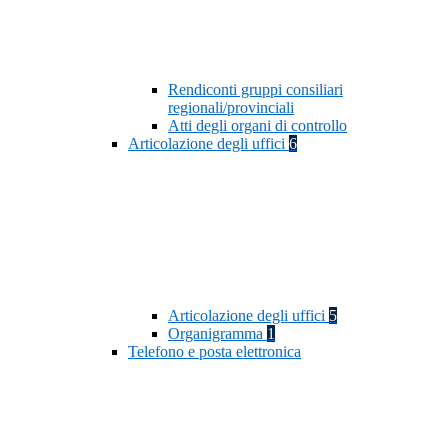
Rendiconti gruppi consiliari
regionali/provinciali
Atti degli organi di controllo
Articolazione degli uffici
6
Articolazione degli uffici
5
Organigramma
1
Telefono e posta elettronica