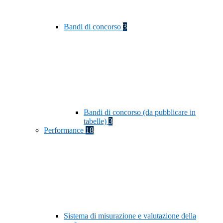
Bandi di concorso
3
Bandi di concorso (da pubblicare in
tabelle)
3
Performance
18
Sistema di misurazione e valutazione della