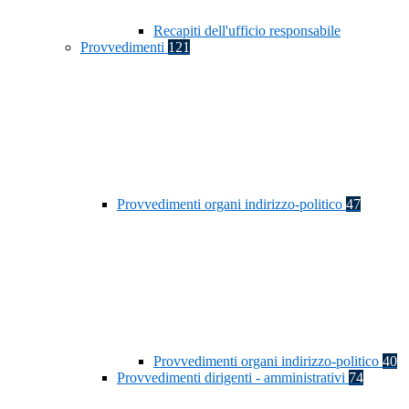
Recapiti dell'ufficio responsabile
Provvedimenti
121
Provvedimenti organi indirizzo-politico
47
Provvedimenti organi indirizzo-politico
40
Provvedimenti dirigenti - amministrativi
74