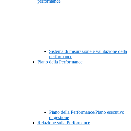
performance
Sistema di misurazione e valutazione della
performance
Piano della Performance
Piano della Performance/Piano esecutivo
di gestione
Relazione sulla Performance