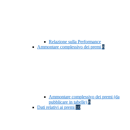
Relazione sulla Performance
Ammontare complessivo dei premi
8
Ammontare complessivo dei premi (da
pubblicare in tabelle)
8
Dati relativi ai premi
10