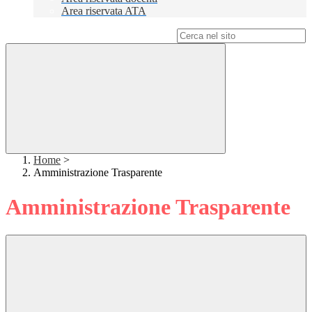
Area riservata ATA
Campo di ricerca per le pagine del sito
Home
>
Amministrazione Trasparente
Amministrazione Trasparente