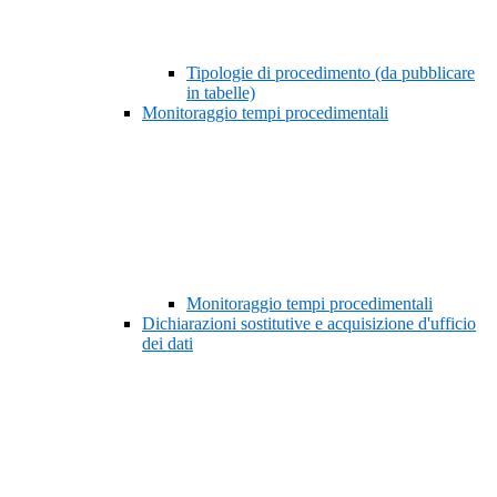
Tipologie di procedimento (da pubblicare
in tabelle)
Monitoraggio tempi procedimentali
Monitoraggio tempi procedimentali
Dichiarazioni sostitutive e acquisizione d'ufficio
dei dati