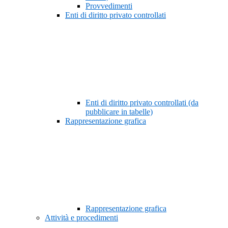
Provvedimenti
Enti di diritto privato controllati
Enti di diritto privato controllati (da
pubblicare in tabelle)
Rappresentazione grafica
Rappresentazione grafica
Attività e procedimenti