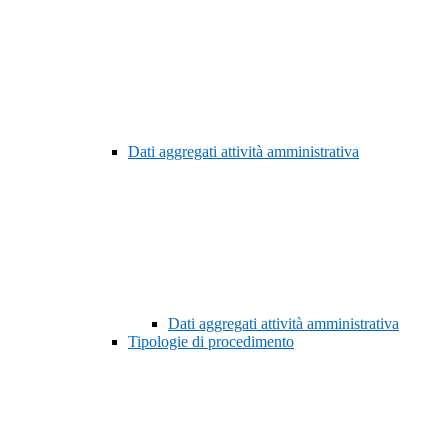
Dati aggregati attività amministrativa
Dati aggregati attività amministrativa
Tipologie di procedimento